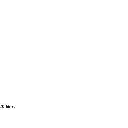
0 litros