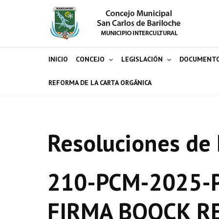
INICIO
CONCEJO
LEGISLACIÓN
DOCUMENT
REFORMA DE LA CARTA ORGÁNICA
Resoluciones de 
210-PCM-2025-P
FIRMA BOOCK R