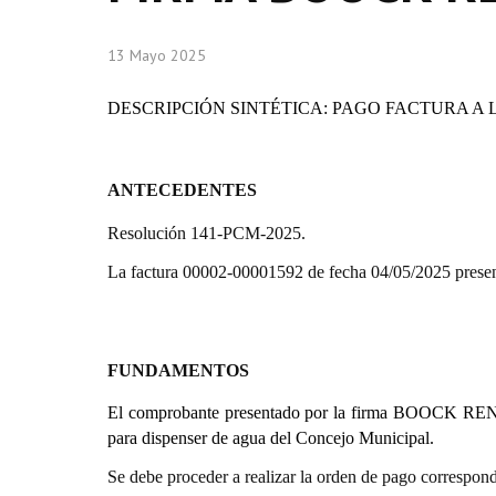
13 Mayo 2025
DESCRIPCIÓN SINTÉTICA: PAGO FACTURA A 
ANTECEDENTES
Resolución 141-PCM-2025.
La factura 00002-00001592 de fecha 04/05/2025 presen
FUNDAMENTOS
El comprobante presentado por la firma
BOOCK RE
para dispenser de agua del Concejo Municipal.
Se debe proceder a realizar la orden de pago correspond