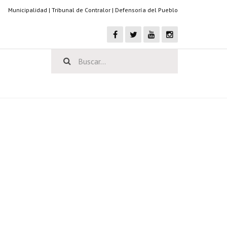
Municipalidad
|
Tribunal de Contralor
|
Defensoría del Pueblo