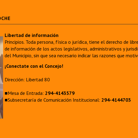
OCHE
Libertad de información
Principios. Toda persona, física o jurídica, tiene el derecho de lib
de información de los actos legislativos, administrativos y juri
del Municipio, sin que sea necesario indicar las razones que moti
¡Conectate con el Concejo!
Dirección: Libertad 80
■Mesa de Entrada:
294-4143579
■Subsecretaría de Comunicación Institucional:
294-4144703