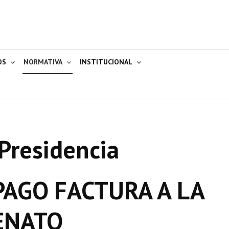
OS
NORMATIVA
INSTITUCIONAL
Presidencia
AGO FACTURA A LA
ENATO