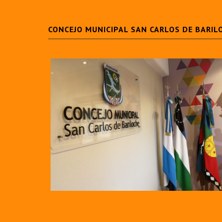
CONCEJO MUNICIPAL SAN CARLOS DE BARIL