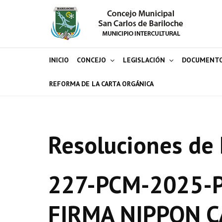
INICIO
CONCEJO
LEGISLACIÓN
DOCUMENT
REFORMA DE LA CARTA ORGÁNICA
Resoluciones de 
227-PCM-2025-P
FIRMA NIPPON 