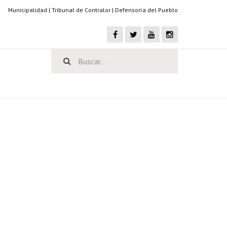
Municipalidad
|
Tribunal de Contralor
|
Defensoría del Pueblo