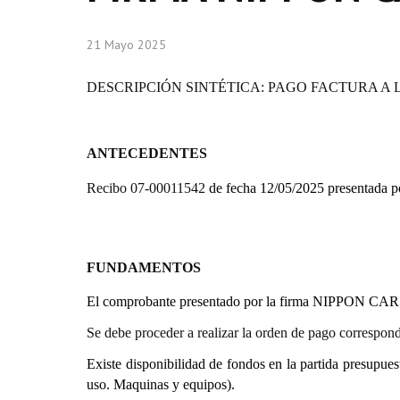
21 Mayo 2025
DESCRIPCIÓN SINTÉTICA: PAGO FACTURA A 
ANTECEDENTES
Recibo 07-00011542
de fecha 12/05/2025 presentada
FUNDAMENTOS
El comprobante presentado por la firma NIPPON CAR cor
Se debe proceder a realizar la orden de pago correspond
Existe disponibilidad de fondos en la partida presupue
uso. Maquinas y equipos).