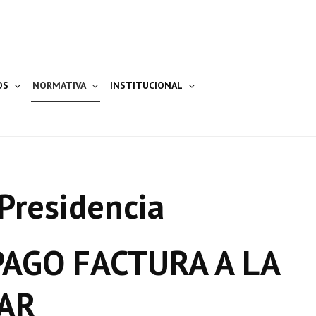
OS
NORMATIVA
INSTITUCIONAL
Presidencia
AGO FACTURA A LA
CAR