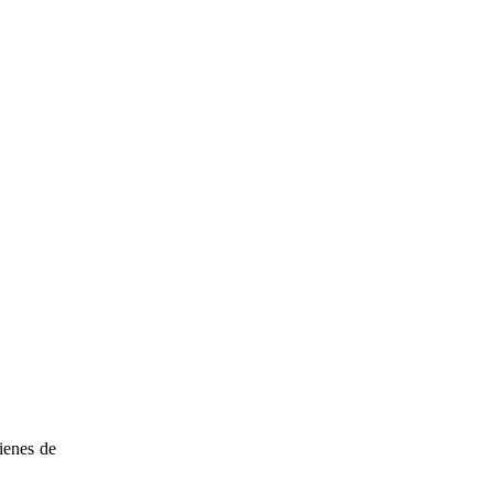
Bienes de