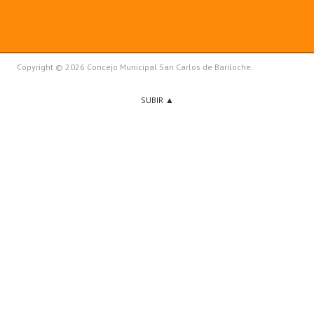
Copyright © 2026 Concejo Municipal San Carlos de Bariloche.
SUBIR ▲