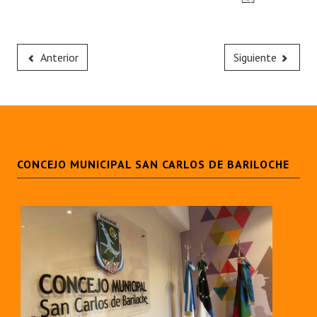
Anterior
Siguiente
CONCEJO MUNICIPAL SAN CARLOS DE BARILOCHE