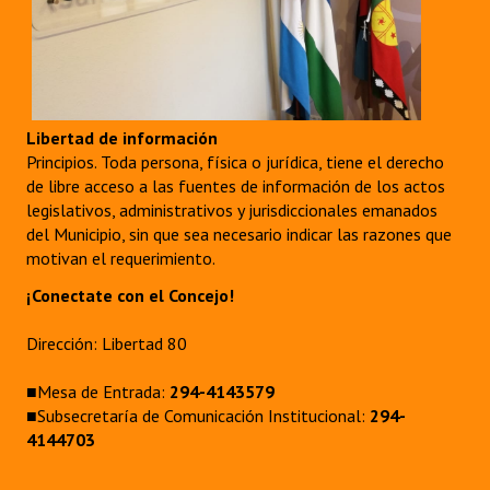
Libertad de información
Principios. Toda persona, física o jurídica, tiene el derecho
de libre acceso a las fuentes de información de los actos
legislativos, administrativos y jurisdiccionales emanados
del Municipio, sin que sea necesario indicar las razones que
motivan el requerimiento.
¡Conectate con el Concejo!
Dirección: Libertad 80
■Mesa de Entrada:
294-4143579
■Subsecretaría de Comunicación Institucional:
294-
4144703