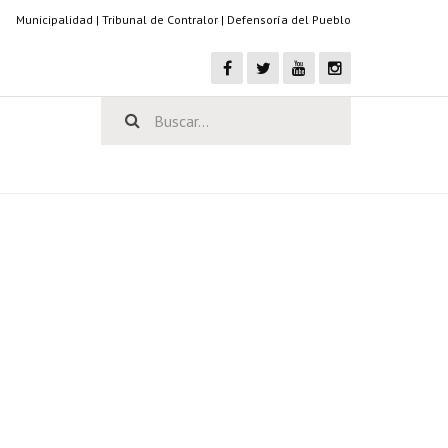
Municipalidad
|
Tribunal de Contralor
|
Defensoría del Pueblo