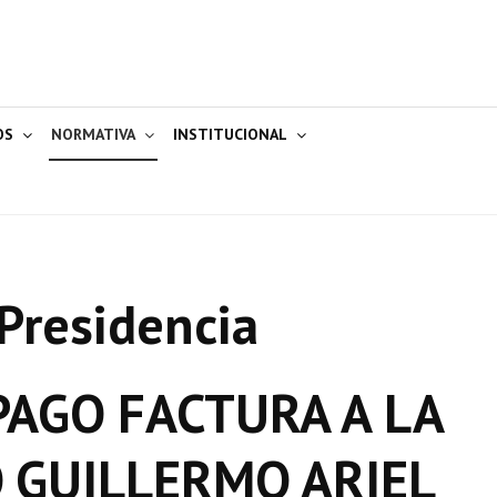
OS
NORMATIVA
INSTITUCIONAL
Presidencia
AGO FACTURA A LA
 GUILLERMO ARIEL