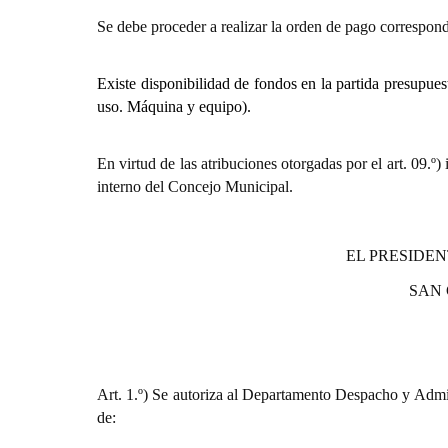
Se debe proceder a realizar la orden de pago correspond
Existe disponibilidad de fondos en la partida presupues
uso. Máquina y equipo).
En virtud de las atribuciones otorgadas por el art. 0
interno del Concejo Municipal.
EL PRESIDEN
SAN
Art. 1.º) Se autoriza al Departamento Despacho y Admin
de: