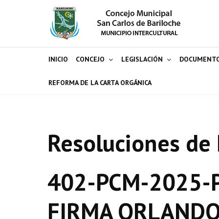
INICIO
CONCEJO
LEGISLACIÓN
DOCUMENT
REFORMA DE LA CARTA ORGÁNICA
Resoluciones de 
402-PCM-2025-P
FIRMA ORLANDO