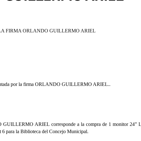
 LA FIRMA ORLANDO GUILLERMO ARIEL
sentada por la firma ORLANDO
GUILLERMO ARIEL..
UILLERMO ARIEL corresponde a la compra de 1 monitor 24”
 para la Biblioteca del Concejo Municipal.