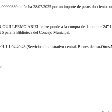
5-00000830 de fecha 28/07/2025
por un importe
de pesos doscientos o
UILLERMO ARIEL corresponde a la compra de 1 monitor 24”
 para la Biblioteca del Concejo Municipal.
01.1.1.04.40.43
(Servicio administrativo central. Bienes de uso.Otros
e