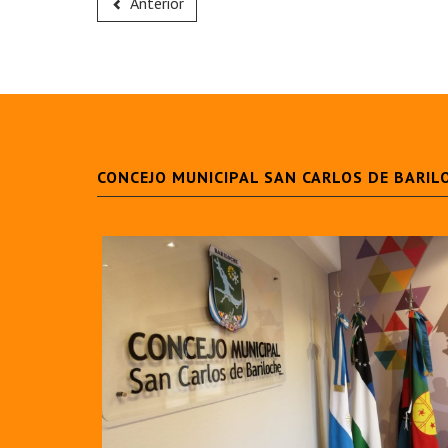
Anterior
CONCEJO MUNICIPAL SAN CARLOS DE BARIL