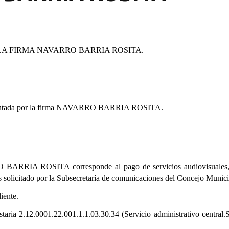
LA FIRMA NAVARRO BARRIA ROSITA.
esentada por la firma NAVARRO BARRIA ROSITA.
ARRO BARRIA ROSITA
corresponde al pago de servicios audiovisuales,
s solicitado por la Subsecretaría de comunicaciones del Concejo Munici
iente.
staria
2.12.0001.22.001.1.1.03.30.34
(Servicio administrativo central.