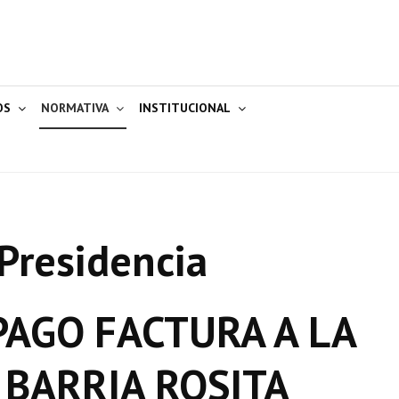
OS
NORMATIVA
INSTITUCIONAL
Presidencia
AGO FACTURA A LA
BARRIA ROSITA