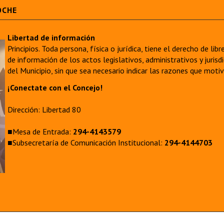
OCHE
Libertad de información
Principios. Toda persona, física o jurídica, tiene el derecho de lib
de información de los actos legislativos, administrativos y juri
del Municipio, sin que sea necesario indicar las razones que moti
¡Conectate con el Concejo!
Dirección: Libertad 80
■Mesa de Entrada:
294-4143579
■Subsecretaría de Comunicación Institucional:
294-4144703