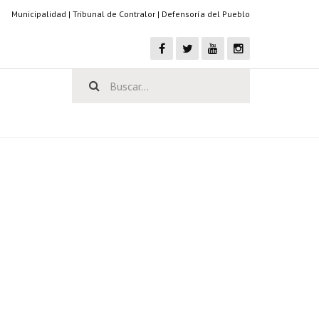
Municipalidad
|
Tribunal de Contralor
|
Defensoría del Pueblo