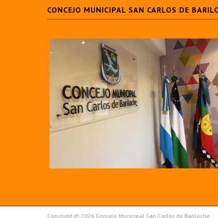
CONCEJO MUNICIPAL SAN CARLOS DE BARIL
Copyright © 2026 Concejo Municipal San Carlos de Bariloche.