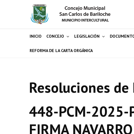
INICIO
CONCEJO
LEGISLACIÓN
DOCUMENT
REFORMA DE LA CARTA ORGÁNICA
Resoluciones de 
448-PCM-2025-P
FIRMA NAVARRO 