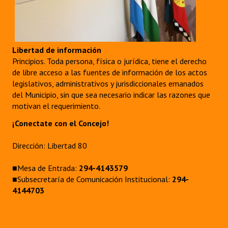
Libertad de información
Principios. Toda persona, física o jurídica, tiene el derecho
de libre acceso a las fuentes de información de los actos
legislativos, administrativos y jurisdiccionales emanados
del Municipio, sin que sea necesario indicar las razones que
motivan el requerimiento.
¡Conectate con el Concejo!
Dirección: Libertad 80
■Mesa de Entrada:
294-4143579
■Subsecretaría de Comunicación Institucional:
294-
4144703