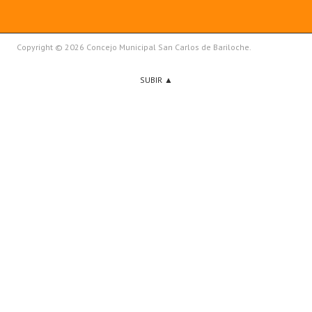
Copyright © 2026 Concejo Municipal San Carlos de Bariloche.
SUBIR ▲