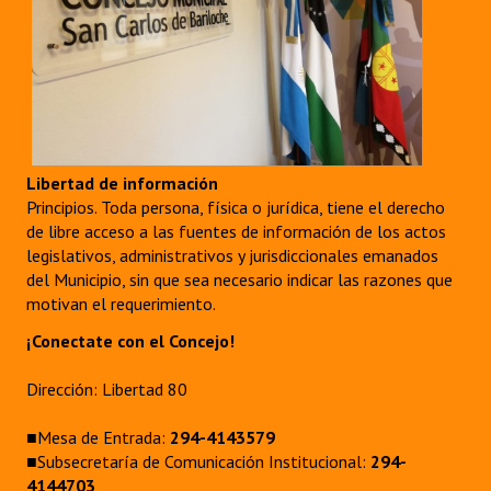
Libertad de información
Principios. Toda persona, física o jurídica, tiene el derecho
de libre acceso a las fuentes de información de los actos
legislativos, administrativos y jurisdiccionales emanados
del Municipio, sin que sea necesario indicar las razones que
motivan el requerimiento.
¡Conectate con el Concejo!
Dirección: Libertad 80
■Mesa de Entrada:
294-4143579
■Subsecretaría de Comunicación Institucional:
294-
4144703