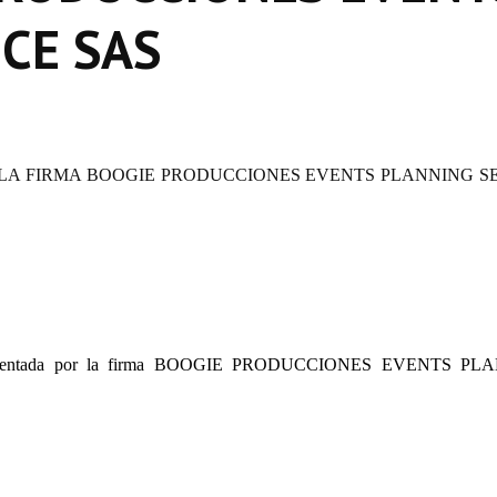
CE SAS
 LA FIRMA BOOGIE PRODUCCIONES EVENTS PLANNING S
5 presentada por la firma BOOGIE PRODUCCIONES EVENTS P