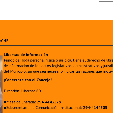
OCHE
Libertad de información
Principios. Toda persona, física o jurídica, tiene el derecho de lib
de información de los actos legislativos, administrativos y juri
del Municipio, sin que sea necesario indicar las razones que moti
¡Conectate con el Concejo!
Dirección: Libertad 80
■Mesa de Entrada:
294-4143579
■Subsecretaría de Comunicación Institucional:
294-4144703