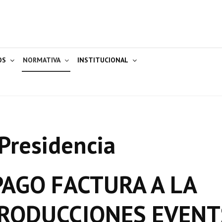
OS
NORMATIVA
INSTITUCIONAL
Presidencia
AGO FACTURA A LA
PRODUCCIONES EVENT