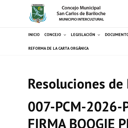
INICIO
CONCEJO
LEGISLACIÓN
DOCUMENT
REFORMA DE LA CARTA ORGÁNICA
Resoluciones de 
007-PCM-2026-P
FIRMA BOOGIE 