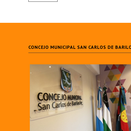
CONCEJO MUNICIPAL SAN CARLOS DE BARIL