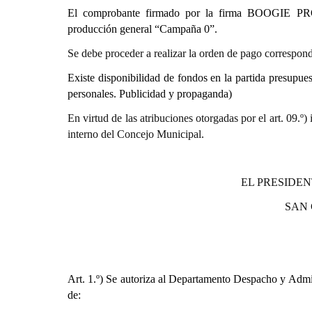
El comprobante firmado por la firma BOOG
producción general “Campaña 0”.
Se debe proceder a realizar la orden de pago correspond
Existe disponibilidad de fondos en la partida presupues
personales. Publicidad y propaganda)
En virtud de las atribuciones otorgadas por el art. 0
interno del Concejo Municipal.
EL PRESIDEN
SAN
Art. 1.º)
Se autoriza al Departamento Despacho y Admini
de: