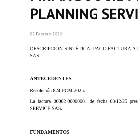
PLANNING SERVI
02 Febrero 2026
DESCRIPCIÓN SINTÉTICA: PAGO FACTURA A
SAS
ANTECEDENTES
Resolución 824-PCM-2025.
La factura 00002-00000001 de fecha 03/12/2
SERVICE SAS.
FUNDAMENTOS