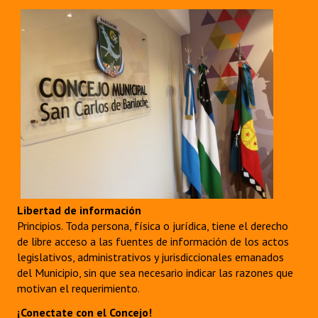
Libertad de información
Principios. Toda persona, física o jurídica, tiene el derecho
de libre acceso a las fuentes de información de los actos
legislativos, administrativos y jurisdiccionales emanados
del Municipio, sin que sea necesario indicar las razones que
motivan el requerimiento.
¡Conectate con el Concejo!