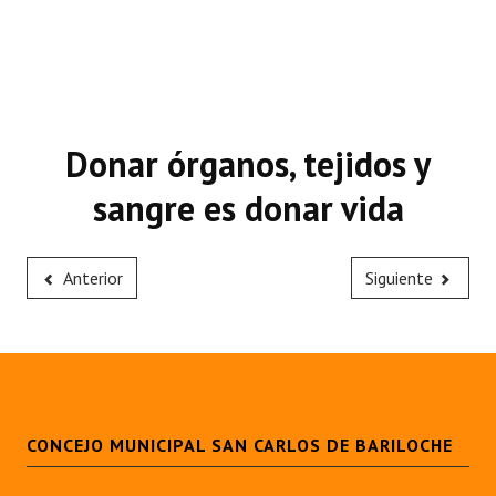
Donar órganos, tejidos y
sangre es donar vida
Anterior
Siguiente
CONCEJO MUNICIPAL SAN CARLOS DE BARILOCHE