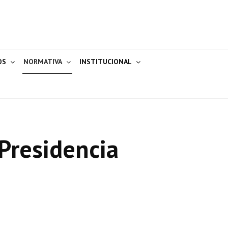
OS
NORMATIVA
INSTITUCIONAL
Presidencia