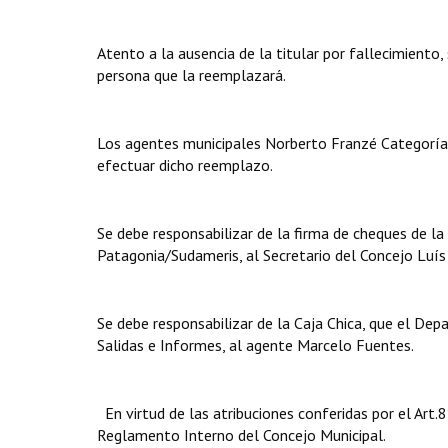
Atento a la ausencia de la titular por fallecimiento, 
persona que la reemplazará.
Los agentes municipales Norberto Franzé Categoría 
efectuar dicho reemplazo.
Se debe responsabilizar de la firma de cheques de 
Patagonia/Sudameris, al Secretario del Concejo Luís
Se debe responsabilizar de la Caja Chica, que el De
Salidas e Informes, al agente Marcelo Fuentes.
En virtud de las atribuciones conferidas por el Art.8
Reglamento Interno del Concejo Municipal.