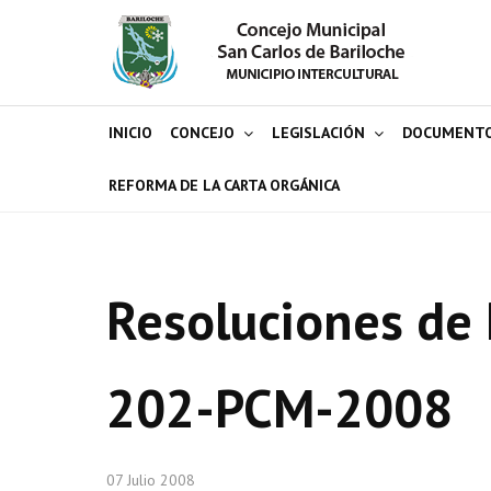
INICIO
CONCEJO
LEGISLACIÓN
DOCUMENT
REFORMA DE LA CARTA ORGÁNICA
Resoluciones de 
202-PCM-2008
07 Julio 2008