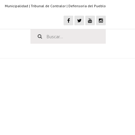
Municipalidad
|
Tribunal de Contralor
|
Defensoría del Pueblo