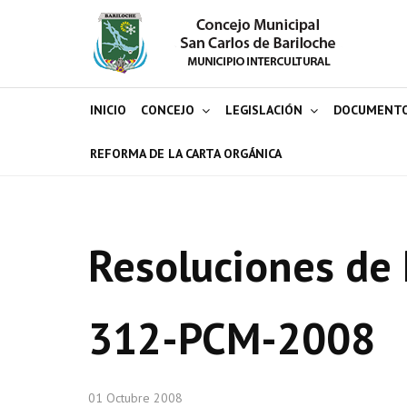
INICIO
CONCEJO
LEGISLACIÓN
DOCUMENT
REFORMA DE LA CARTA ORGÁNICA
Resoluciones de 
312-PCM-2008
01 Octubre 2008