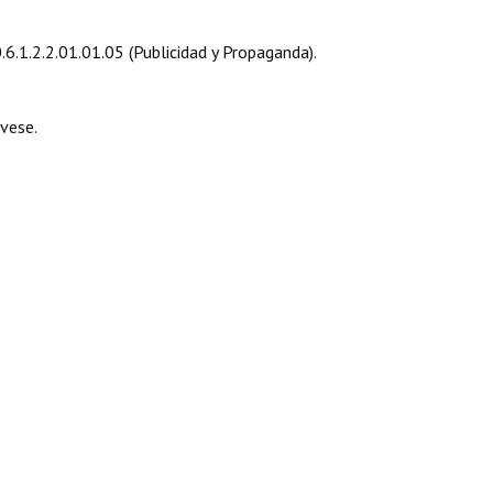
6.1.2.2.01.01.05 (Publicidad y Propaganda).
vese.