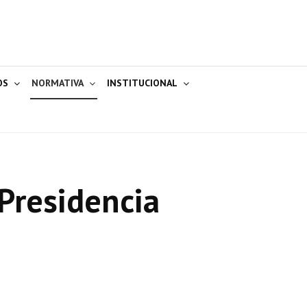
OS
NORMATIVA
INSTITUCIONAL
Presidencia