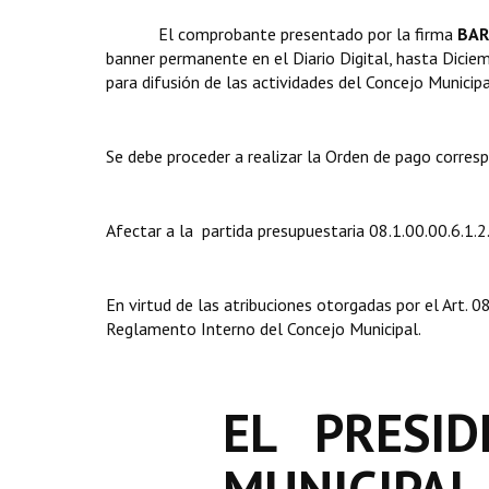
El comprobante presentado por la firma 
BAR
banner permanente en el Diario Digital, hasta Dici
para difusión de las actividades del Concejo Municipa
Se debe proceder a realizar la Orden de pago corres
Afectar a la partida presupuestaria 08.1.00.00.6.1.2
En virtud de las atribuciones otorgadas por el Art.
Reglamento Interno del Concejo Municipal.
EL PRESID