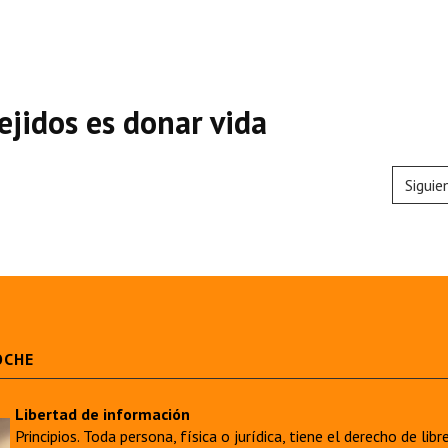
ejidos es donar vida
Siguie
OCHE
Libertad de información
Principios. Toda persona, física o jurídica, tiene el derecho de lib