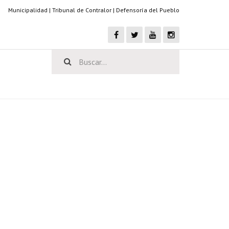
Municipalidad
|
Tribunal de Contralor
|
Defensoría del Pueblo