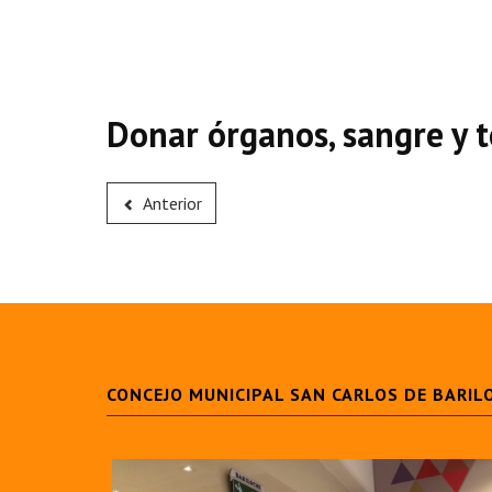
Donar órganos, sangre y t
Anterior
CONCEJO MUNICIPAL SAN CARLOS DE BARIL