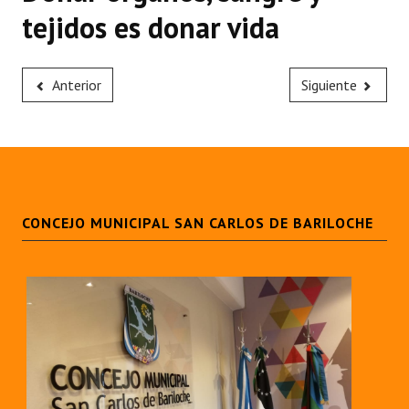
tejidos es donar vida
Anterior
Siguiente
CONCEJO MUNICIPAL SAN CARLOS DE BARILOCHE