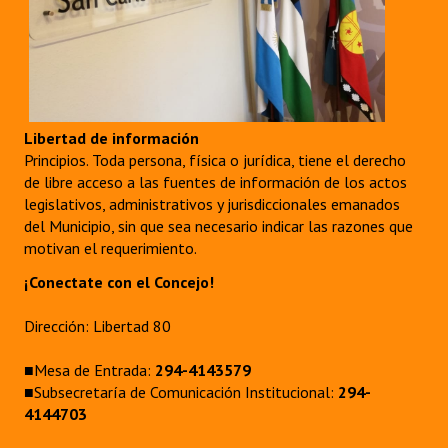
Libertad de información
Principios. Toda persona, física o jurídica, tiene el derecho
de libre acceso a las fuentes de información de los actos
legislativos, administrativos y jurisdiccionales emanados
del Municipio, sin que sea necesario indicar las razones que
motivan el requerimiento.
¡Conectate con el Concejo!
Dirección: Libertad 80
■Mesa de Entrada:
294-4143579
■Subsecretaría de Comunicación Institucional:
294-
4144703