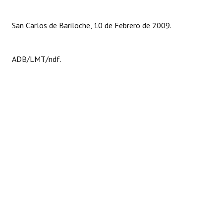
San Carlos de Bariloche, 10 de Febrero de 2009.
ADB/LMT/ndf.