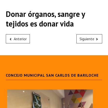
Donar órganos, sangre y
tejidos es donar vida
Anterior
Siguiente
CONCEJO MUNICIPAL SAN CARLOS DE BARILOCHE