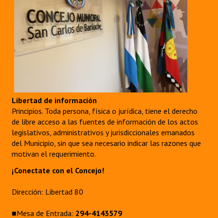
Libertad de información
Principios. Toda persona, física o jurídica, tiene el derecho
de libre acceso a las fuentes de información de los actos
legislativos, administrativos y jurisdiccionales emanados
del Municipio, sin que sea necesario indicar las razones que
motivan el requerimiento.
¡Conectate con el Concejo!
Dirección: Libertad 80
■Mesa de Entrada:
294-4143579