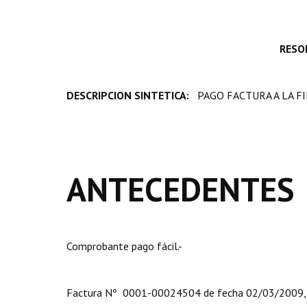
RESO
DESCRIPCION SINTETICA:
PAGO FACTURA A LA FIRM
ANTECEDENTES
Comprobante pago fácil.-
Factura Nº 0001-00024504 de fecha 02/03/2009,