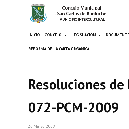
INICIO
CONCEJO
LEGISLACIÓN
DOCUMENT
REFORMA DE LA CARTA ORGÁNICA
Resoluciones de 
072-PCM-2009
26 Marzo 2009