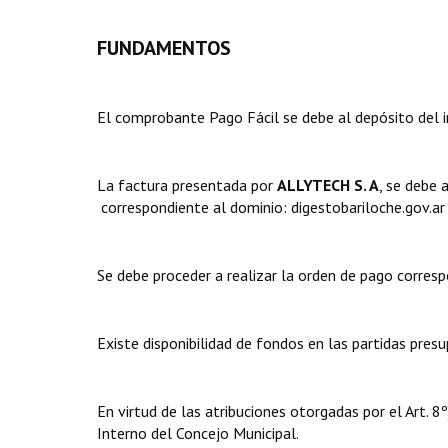
FUNDAMENTOS
El comprobante Pago Fácil se debe al depósito del i
La factura presentada por 
ALLYTECH S. A
, se debe 
correspondiente al dominio: digestobariloche.gov.ar
Se debe proceder a realizar la orden de pago corresp
Existe disponibilidad de fondos en las partidas presup
En virtud de las atribuciones otorgadas por el Art.
Interno del Concejo Municipal.