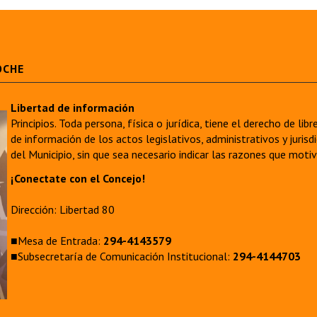
OCHE
Libertad de información
Principios. Toda persona, física o jurídica, tiene el derecho de lib
de información de los actos legislativos, administrativos y juri
del Municipio, sin que sea necesario indicar las razones que moti
¡Conectate con el Concejo!
Dirección: Libertad 80
■Mesa de Entrada:
294-4143579
■Subsecretaría de Comunicación Institucional:
294-4144703