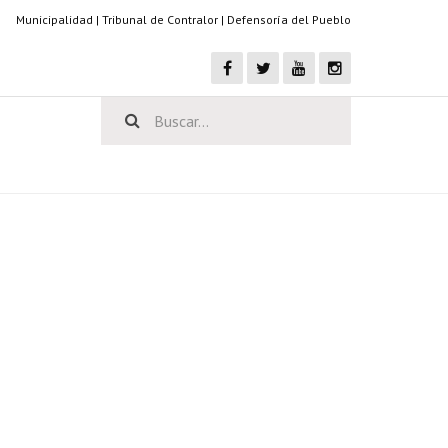
Municipalidad
|
Tribunal de Contralor
|
Defensoría del Pueblo