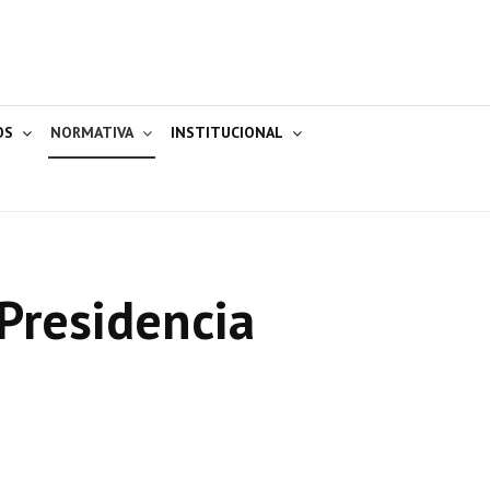
OS
NORMATIVA
INSTITUCIONAL
Presidencia