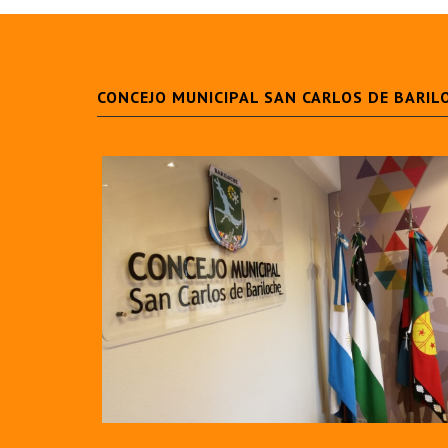
CONCEJO MUNICIPAL SAN CARLOS DE BARIL