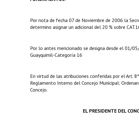
Por nota de fecha 07 de Noviembre de 2006 la Secre
determino asignar un adicional del 20 % sobre CAT.1
Por lo antes mencionado se designa desde el 01/05
Guayquimil-Categoría 16
En virtud de las atribuciones conferidas por el Art.
Reglamento Interno del Concejo Municipal; Ordenan
Concejo.
EL PRESIDENTE DEL CONC