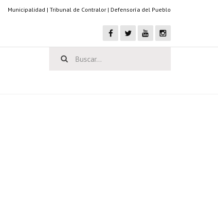
Municipalidad
|
Tribunal de Contralor
|
Defensoría del Pueblo