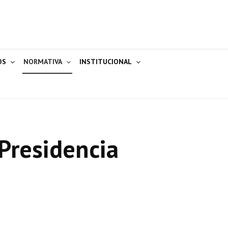
OS
NORMATIVA
INSTITUCIONAL
Presidencia