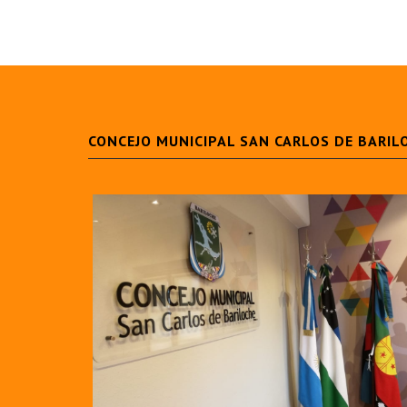
CONCEJO MUNICIPAL SAN CARLOS DE BARIL