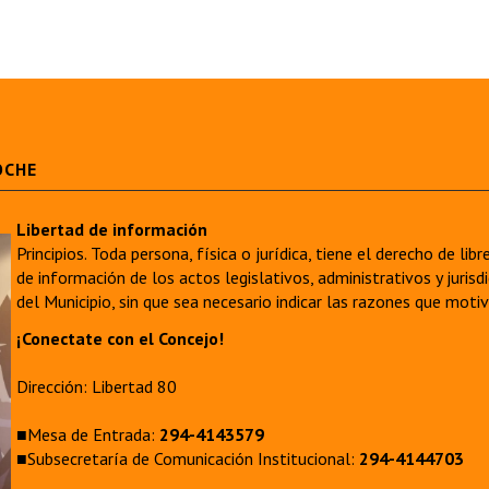
OCHE
Libertad de información
Principios. Toda persona, física o jurídica, tiene el derecho de lib
de información de los actos legislativos, administrativos y juri
del Municipio, sin que sea necesario indicar las razones que moti
¡Conectate con el Concejo!
Dirección: Libertad 80
■Mesa de Entrada:
294-4143579
■Subsecretaría de Comunicación Institucional:
294-4144703