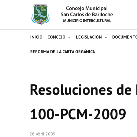
INICIO
CONCEJO
LEGISLACIÓN
DOCUMENT
REFORMA DE LA CARTA ORGÁNICA
Resoluciones de 
100-PCM-2009
28 Abril 2009