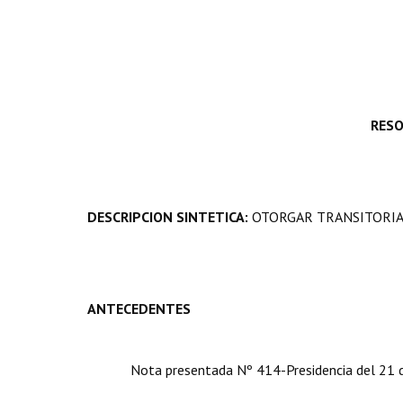
RESO
DESCRIPCION SINTETICA:
OTORGAR TRANSITORIA
ANTECEDENTES
Nota presentada Nº 414-Presidencia del 21 de ma