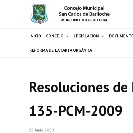
INICIO
CONCEJO
LEGISLACIÓN
DOCUMENT
REFORMA DE LA CARTA ORGÁNICA
Resoluciones de 
135-PCM-2009
03 Junio 2009