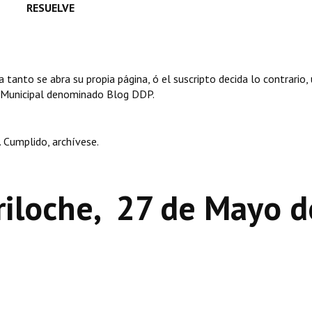
RESUELVE
 tanto se abra su propia página, ó el suscripto decida lo contrario,
te Municipal denominado Blog DDP.
Cumplido, archívese.
riloche, 27 de Mayo d