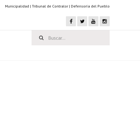
Municipalidad
|
Tribunal de Contralor
|
Defensoría del Pueblo