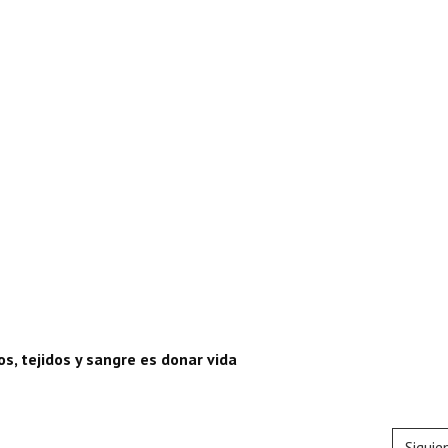
s, tejidos y sangre es donar vida
Siguie