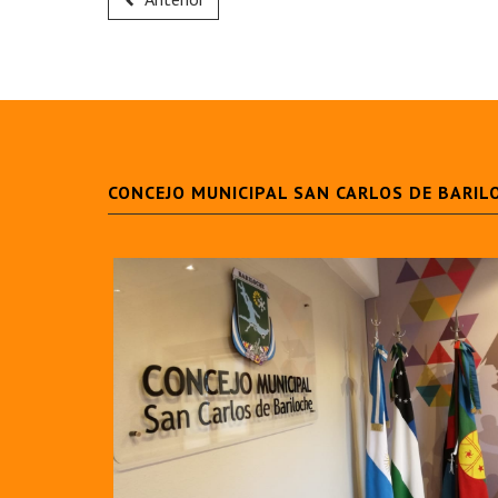
CONCEJO MUNICIPAL SAN CARLOS DE BARIL