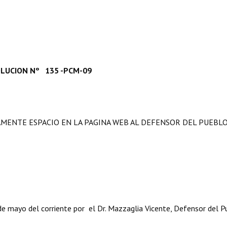
LUCION Nº 135 -PCM-09
MENTE ESPACIO EN LA PAGINA WEB AL DEFENSOR DEL PUEBLO
yo del corriente por el Dr. Mazzaglia Vicente, Defensor del Pu