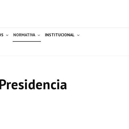
OS
NORMATIVA
INSTITUCIONAL
Presidencia