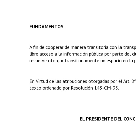
FUNDAMENTOS
A fin de cooperar de manera transitoria con la trans
libre acceso a la información pública por parte del 
resuelve otorgar transitoriamente un espacio en la 
En Virtud de las atribuciones otorgadas por el Art. 8º
texto ordenado por Resolución 143-CM-95.
EL PRESIDENTE DEL CONC