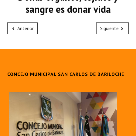
sangre es donar vida
Anterior
Siguiente
CONCEJO MUNICIPAL SAN CARLOS DE BARILOCHE