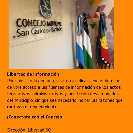
Libertad de información
Principios. Toda persona, física o jurídica, tiene el derecho
de libre acceso a las fuentes de información de los actos
legislativos, administrativos y jurisdiccionales emanados
del Municipio, sin que sea necesario indicar las razones que
motivan el requerimiento.
¡Conectate con el Concejo!
Dirección: Libertad 80