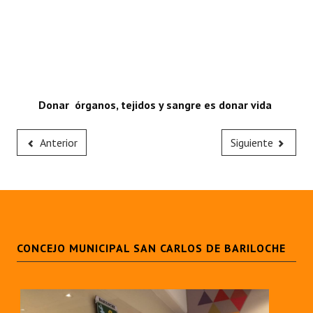
Donar órganos, tejidos y sangre es donar vida
Anterior
Siguiente
CONCEJO MUNICIPAL SAN CARLOS DE BARILOCHE