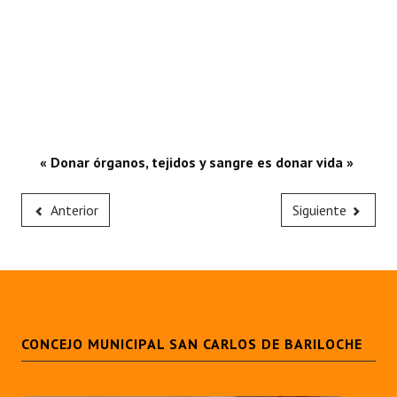
« Donar órganos, tejidos y sangre es donar vida »
Anterior
Siguiente
CONCEJO MUNICIPAL SAN CARLOS DE BARILOCHE