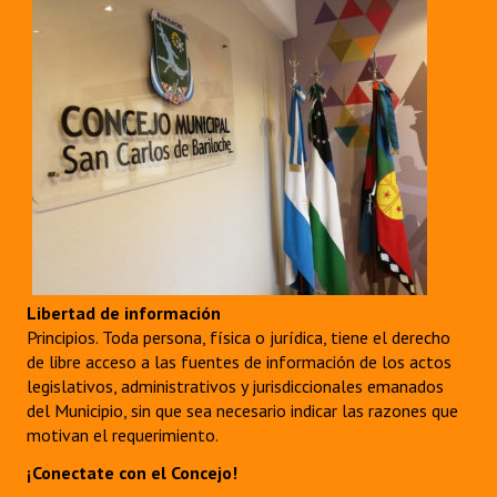
Libertad de información
Principios. Toda persona, física o jurídica, tiene el derecho
de libre acceso a las fuentes de información de los actos
legislativos, administrativos y jurisdiccionales emanados
del Municipio, sin que sea necesario indicar las razones que
motivan el requerimiento.
¡Conectate con el Concejo!