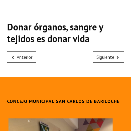
Donar órganos, sangre y
tejidos es donar vida
Anterior
Siguiente
CONCEJO MUNICIPAL SAN CARLOS DE BARILOCHE