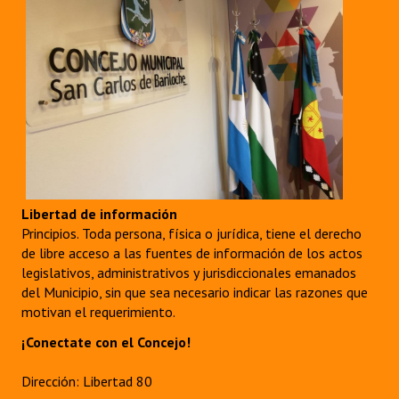
Libertad de información
Principios. Toda persona, física o jurídica, tiene el derecho
de libre acceso a las fuentes de información de los actos
legislativos, administrativos y jurisdiccionales emanados
del Municipio, sin que sea necesario indicar las razones que
motivan el requerimiento.
¡Conectate con el Concejo!
Dirección: Libertad 80