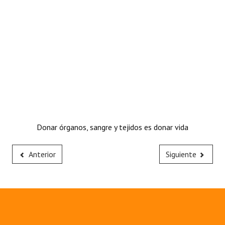
Donar órganos, sangre y tejidos es donar vida
Anterior
Siguiente