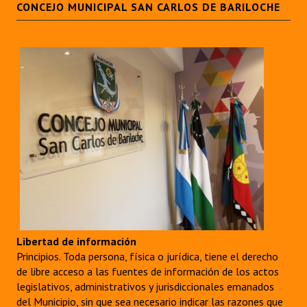
CONCEJO MUNICIPAL SAN CARLOS DE BARILOCHE
Libertad de información
Principios. Toda persona, física o jurídica, tiene el derecho
de libre acceso a las fuentes de información de los actos
legislativos, administrativos y jurisdiccionales emanados
del Municipio, sin que sea necesario indicar las razones que