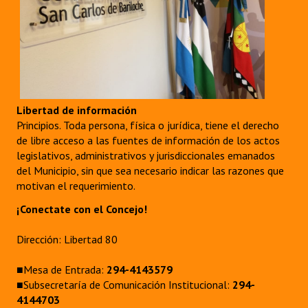
Libertad de información
Principios. Toda persona, física o jurídica, tiene el derecho
de libre acceso a las fuentes de información de los actos
legislativos, administrativos y jurisdiccionales emanados
del Municipio, sin que sea necesario indicar las razones que
motivan el requerimiento.
¡Conectate con el Concejo!
Dirección: Libertad 80
■Mesa de Entrada:
294-4143579
■Subsecretaría de Comunicación Institucional:
294-
4144703