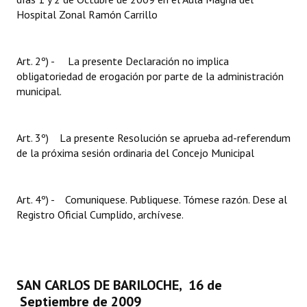
Hospital Zonal Ramón Carrillo
Art. 2º) - La presente Declaración no implica
obligatoriedad de erogación por parte de la administración
municipal.
Art. 3º)  La presente Resolución se aprueba ad-referendum
de la próxima sesión ordinaria del Concejo Municipal
Art. 4º) - Comuniquese. Publiquese. Tómese razón. Dese al
Registro Oficial Cumplido, archívese.
SAN CARLOS DE BARILOCHE, 16 de
Septiembre de 2009