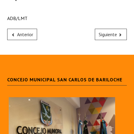
ADB/LMT
Anterior
Siguiente
CONCEJO MUNICIPAL SAN CARLOS DE BARILOCHE