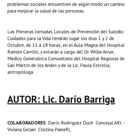
problemas sociales encuentren de algún modo un camino
para mejorar la salud de las personas.
Las Primeras Jornadas Locales de Prevención del Suicidio:
Cuidados para la Vida tendrán lugar los días 1 y 2 de
Octubre, de 11 a 18 horas, en el Aula Magna del Hospital
Ramón Carrillo, y estarán a cargo del Dr. Willie Arrue,
Medico Generalista Comunitario del Hospital Regional de
San Martín de los Andes y de la Lic. Paula Estrella,
antropóloga.
AUTOR: Lic. Darío Barriga
COLABORADORES
: Darío Rodríguez Duch  Concejal ARI. -
Viviana Gelain  Cristina Painefil