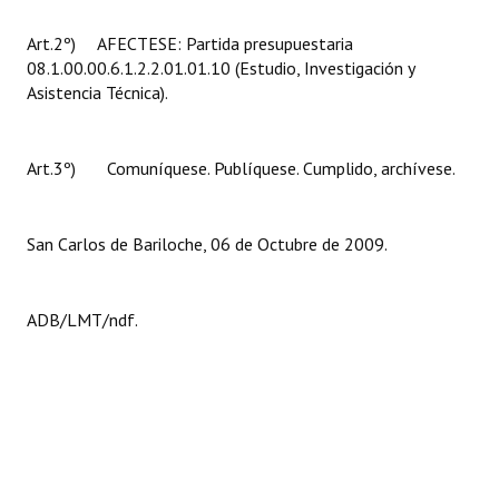
Art.2º) AFECTESE: Partida presupuestaria
08.1.00.00.6.1.2.2.01.01.10 (Estudio, Investigación y
Asistencia Técnica).
Art.3º) Comuníquese. Publíquese. Cumplido, archívese.
San Carlos de Bariloche, 06 de Octubre de 2009.
ADB/LMT/ndf.