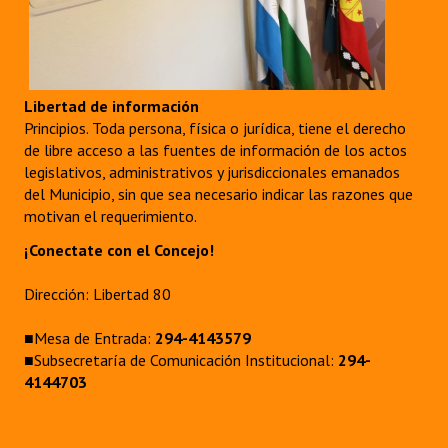
Libertad de información
Principios. Toda persona, física o jurídica, tiene el derecho
de libre acceso a las fuentes de información de los actos
legislativos, administrativos y jurisdiccionales emanados
del Municipio, sin que sea necesario indicar las razones que
motivan el requerimiento.
¡Conectate con el Concejo!
Dirección: Libertad 80
■Mesa de Entrada:
294-4143579
■Subsecretaría de Comunicación Institucional:
294-
4144703