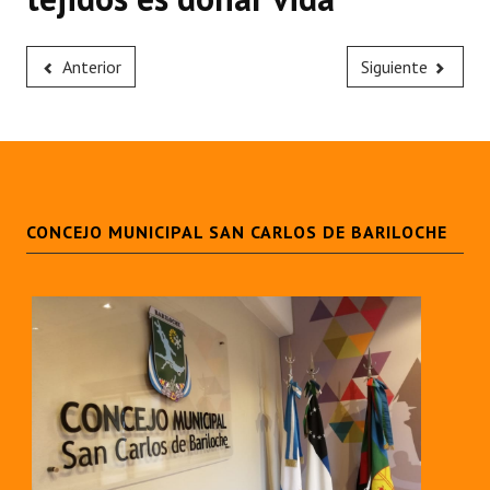
Anterior
Siguiente
CONCEJO MUNICIPAL SAN CARLOS DE BARILOCHE