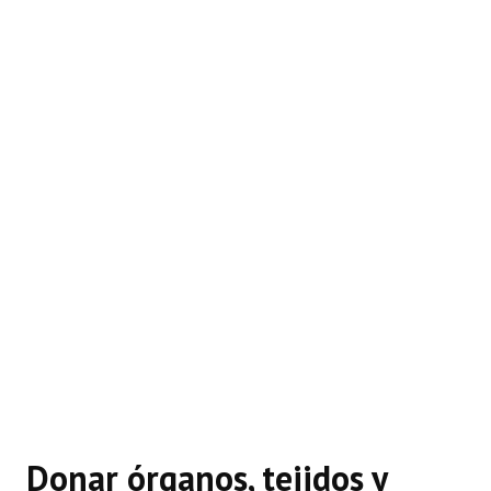
Donar órganos, tejidos y