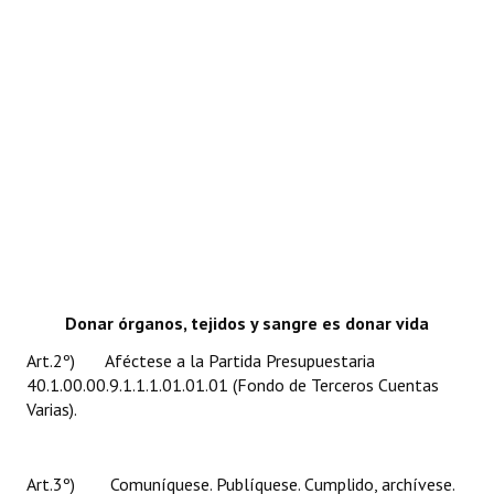
Donar órganos, tejidos y sangre es donar vida
Art.2º) Aféctese a la Partida Presupuestaria
40.1.00.00.9.1.1.1.01.01.01 (Fondo de Terceros Cuentas
Varias).
Art.3º) Comuníquese. Publíquese. Cumplido, archívese.