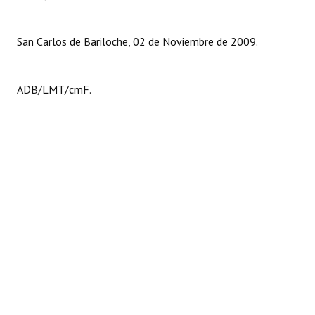
San Carlos de Bariloche, 02 de Noviembre de 2009.
ADB/LMT/cmF.