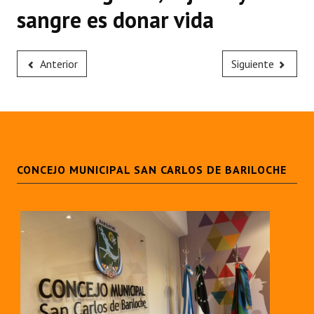
sangre es donar vida
Anterior
Siguiente
CONCEJO MUNICIPAL SAN CARLOS DE BARILOCHE