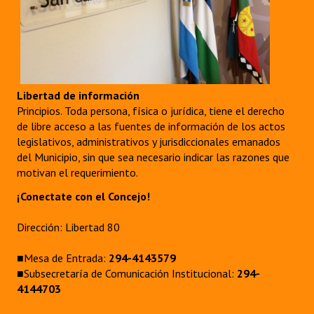
Libertad de información
Principios. Toda persona, física o jurídica, tiene el derecho
de libre acceso a las fuentes de información de los actos
legislativos, administrativos y jurisdiccionales emanados
del Municipio, sin que sea necesario indicar las razones que
motivan el requerimiento.
¡Conectate con el Concejo!
Dirección: Libertad 80
■Mesa de Entrada:
294-4143579
■Subsecretaría de Comunicación Institucional:
294-
4144703