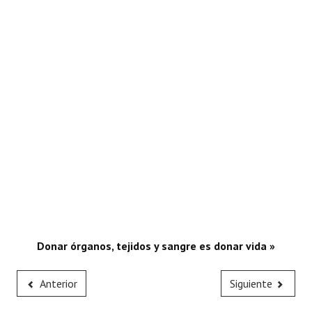
Donar órganos, tejidos y sangre es donar vida »
Anterior
Siguiente