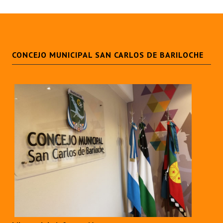
CONCEJO MUNICIPAL SAN CARLOS DE BARILOCHE