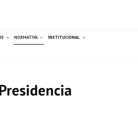
OS
NORMATIVA
INSTITUCIONAL
Presidencia