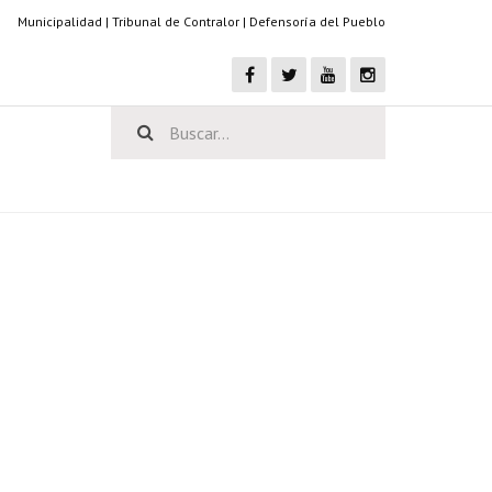
Municipalidad
|
Tribunal de Contralor
|
Defensoría del Pueblo