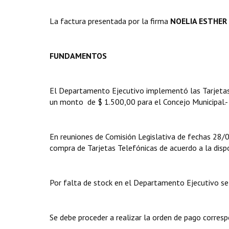
La factura presentada por la firma
NOELIA ESTHER 
FUNDAMENTOS
El Departamento Ejecutivo implementó las Tarjetas 
un monto de $ 1.500,00 para el Concejo Municipal.-
En reuniones de Comisión Legislativa de fechas 28
compra de Tarjetas Telefónicas de acuerdo a la dispo
Por falta de stock en el Departamento Ejecutivo se 
Se debe proceder a realizar la orden de pago corresp