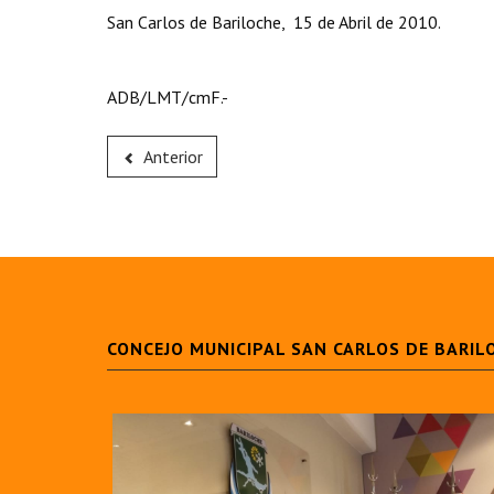
San Carlos de Bariloche, 15 de Abril de 2010.
ADB/LMT/cmF.-
Anterior
CONCEJO MUNICIPAL SAN CARLOS DE BARIL