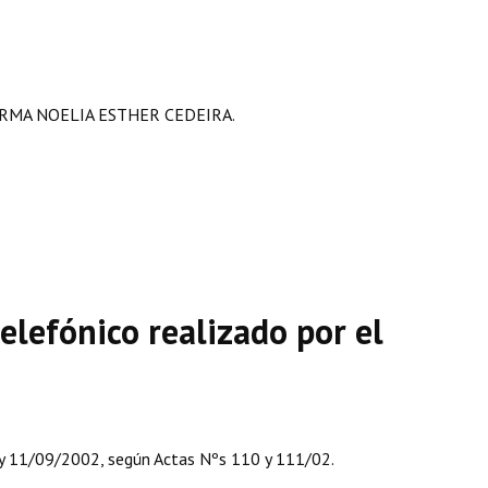
RMA NOELIA ESTHER CEDEIRA.
elefónico realizado por el
 y 11/09/2002, según Actas Nºs 110 y 111/02.