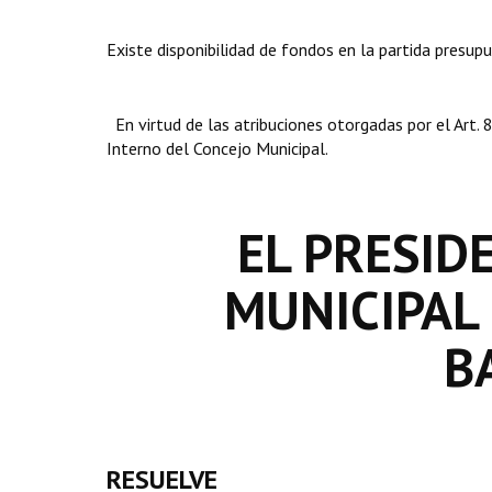
Existe disponibilidad de fondos en la partida presup
En virtud de las atribuciones otorgadas por el Art
Interno del Concejo Municipal.
EL PRESID
MUNICIPAL
B
RESUELVE