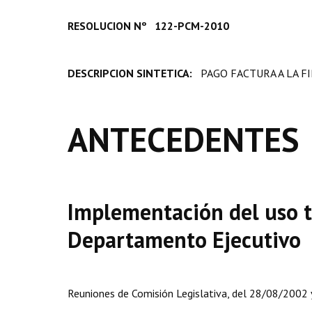
RESOLUCION Nº 122-PCM-2010
DESCRIPCION SINTETICA:
PAGO FACTURA A LA FI
ANTECEDENTES
Implementación del uso t
Departamento Ejecutivo
Reuniones de Comisión Legislativa, del 28/08/2002