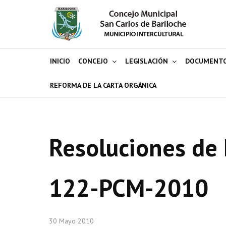
INICIO
CONCEJO
LEGISLACIÓN
DOCUMENT
REFORMA DE LA CARTA ORGÁNICA
Resoluciones de 
122-PCM-2010
30 Mayo 2010