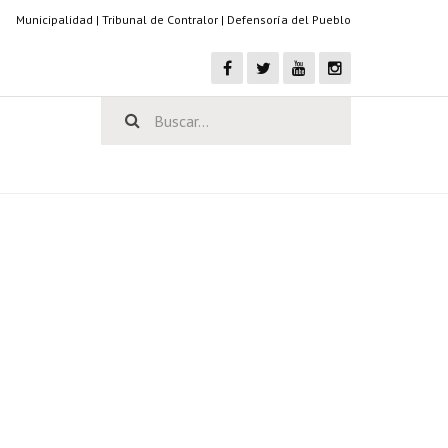
Municipalidad
|
Tribunal de Contralor
|
Defensoría del Pueblo