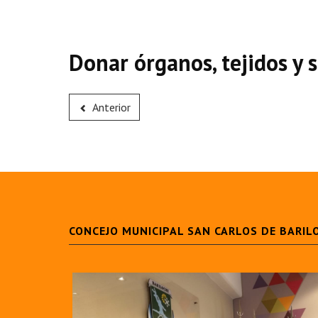
Donar órganos, tejidos y 
Anterior
CONCEJO MUNICIPAL SAN CARLOS DE BARIL