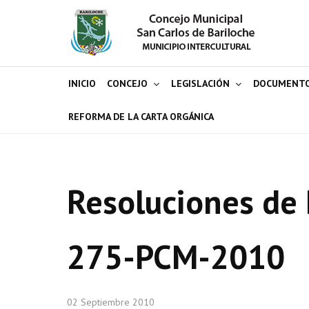
INICIO
CONCEJO
LEGISLACIÓN
DOCUMENT
REFORMA DE LA CARTA ORGÁNICA
Resoluciones de 
275-PCM-2010
02 Septiembre 2010