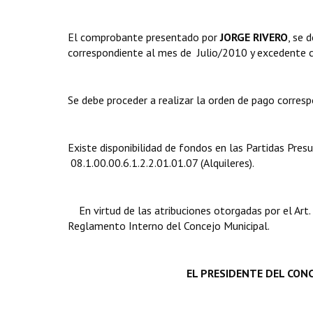
El comprobante presentado por
JORGE RIVERO
, se 
correspondiente al mes de Julio/2010 y excedente c
Se debe proceder a realizar la orden de pago corresp
Existe disponibilidad de fondos en las Partidas Presu
08.1.00.00.6.1.2.2.01.01.07 (Alquileres).
En virtud de las atribuciones otorgadas por el Art
Reglamento Interno del Concejo Municipal.
EL PRESIDENTE DEL CONC