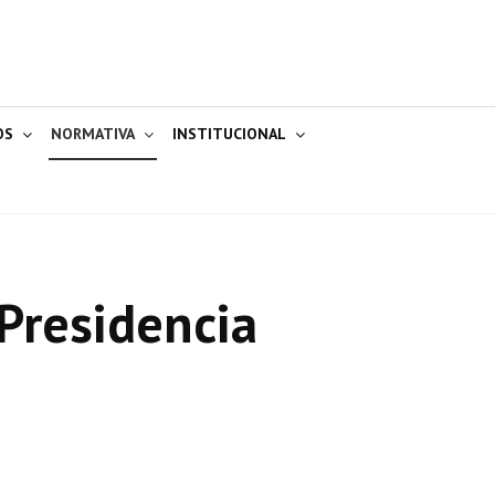
OS
NORMATIVA
INSTITUCIONAL
Presidencia