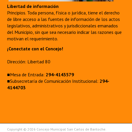
Libertad de información
Principios. Toda persona, física o jurídica, tiene el derecho
de libre acceso a las fuentes de información de los actos
legislativos, administrativos y jurisdiccionales emanados
del Municipio, sin que sea necesario indicar las razones que
motivan el requerimiento.
¡Conectate con el Concejo!
Dirección: Libertad 80
■Mesa de Entrada:
294-4143579
■Subsecretaría de Comunicación Institucional:
294-
4144703
Copyright © 2026 Concejo Municipal San Carlos de Bariloche.