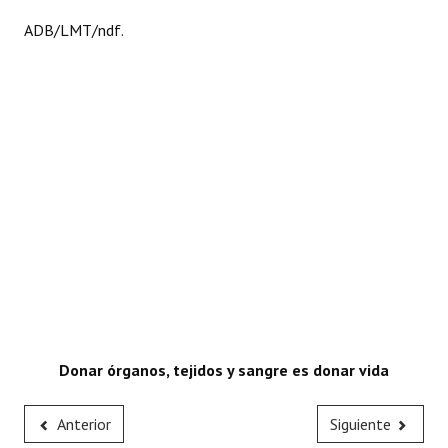
ADB/LMT/ndf.
Donar órganos, tejidos y sangre es donar vida
Anterior
Siguiente