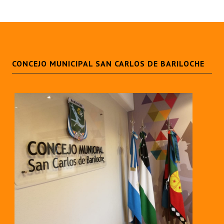
CONCEJO MUNICIPAL SAN CARLOS DE BARILOCHE