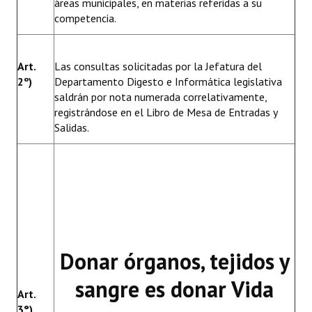
áreas municipales, en materias referidas a su
competencia.
Art.
Las consultas solicitadas por la Jefatura del
2º)
Departamento Digesto e Informática legislativa
saldrán por nota numerada correlativamente,
registrándose en el Libro de Mesa de Entradas y
Salidas.
Donar órganos, tejidos y
sangre es donar Vida
Art.
3°)