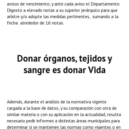
avisos de vencimiento, y ante cada aviso el Departamento
Digesto a elevado notas a su superior jerárquico para que
arbitre y/o adopte las medidas pertinentes, sumando a la
fecha alrededor de 16 notas.
Donar órganos, tejidos y
sangre es donar Vida
Además, durante el análisis de la normativa vigente
cargada a la base de datos, y su comparación con otra de
similar materia o con su aplicación en la actualidad, resulta
necesario pedir informes a distintas áreas municipales para
determinar si se mantienen las normas como vigentes o en