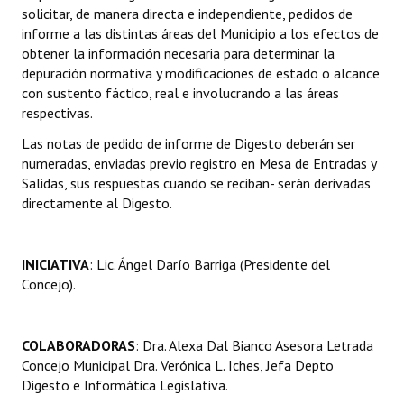
solicitar, de manera directa e independiente, pedidos de
informe a las distintas áreas del Municipio a los efectos de
obtener la información necesaria para determinar la
depuración normativa y modificaciones de estado o alcance
con sustento fáctico, real e involucrando a las áreas
respectivas.
Las notas de pedido de informe de Digesto deberán ser
numeradas, enviadas previo registro en Mesa de Entradas y
Salidas, sus respuestas cuando se reciban- serán derivadas
directamente al Digesto.
INICIATIVA
: Lic. Ángel Darío Barriga (Presidente del
Concejo).
COLABORADORAS
: Dra. Alexa Dal Bianco Asesora Letrada
Concejo Municipal Dra. Verónica L. Iches, Jefa Depto
Digesto e Informática Legislativa.