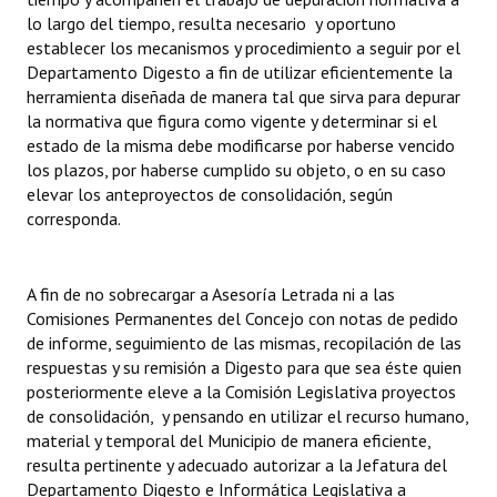
lo largo del tiempo, resulta necesario y oportuno
establecer los mecanismos y procedimiento a seguir por el
Departamento Digesto a fin de utilizar eficientemente la
herramienta diseñada de manera tal que sirva para depurar
la normativa que figura como vigente y determinar si el
estado de la misma debe modificarse por haberse vencido
los plazos, por haberse cumplido su objeto, o en su caso
elevar los anteproyectos de consolidación, según
corresponda.
A fin de no sobrecargar a Asesoría Letrada ni a las
Comisiones Permanentes del Concejo con notas de pedido
de informe, seguimiento de las mismas, recopilación de las
respuestas y su remisión a Digesto para que sea éste quien
posteriormente eleve a la Comisión Legislativa proyectos
de consolidación, y pensando en utilizar el recurso humano,
material y temporal del Municipio de manera eficiente,
resulta pertinente y adecuado autorizar a la Jefatura del
Departamento Digesto e Informática Legislativa a