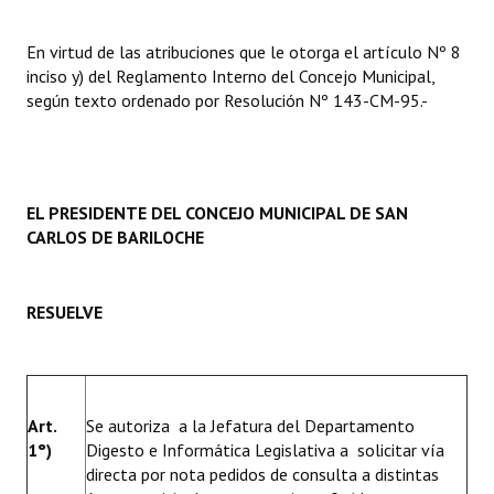
En virtud de las atribuciones que le otorga el artículo Nº 8
inciso y) del Reglamento Interno del Concejo Municipal,
según texto ordenado por Resolución Nº 143-CM-95.-
EL PRESIDENTE DEL CONCEJO MUNICIPAL DE SAN
CARLOS DE BARILOCHE
RESUELVE
Art.
Se autoriza a la Jefatura del Departamento
1°)
Digesto e Informática Legislativa a solicitar vía
directa por nota pedidos de consulta a distintas