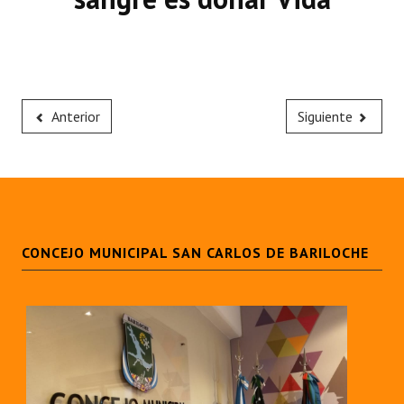
Anterior
Siguiente
CONCEJO MUNICIPAL SAN CARLOS DE BARILOCHE