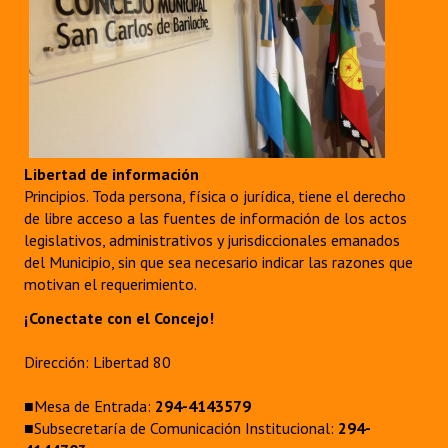
Libertad de información
Principios. Toda persona, física o jurídica, tiene el derecho
de libre acceso a las fuentes de información de los actos
legislativos, administrativos y jurisdiccionales emanados
del Municipio, sin que sea necesario indicar las razones que
motivan el requerimiento.
¡Conectate con el Concejo!
Dirección: Libertad 80
■Mesa de Entrada:
294-4143579
■Subsecretaría de Comunicación Institucional:
294-