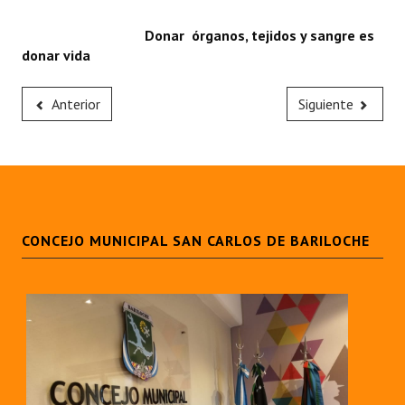
Donar órganos, tejidos y sangre es
donar vida
Anterior
Siguiente
CONCEJO MUNICIPAL SAN CARLOS DE BARILOCHE