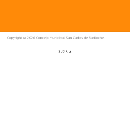
Copyright © 2026 Concejo Municipal San Carlos de Bariloche.
SUBIR ▲