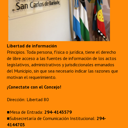
Libertad de información
Principios. Toda persona, física o jurídica, tiene el derecho
de libre acceso a las fuentes de información de los actos
legislativos, administrativos y jurisdiccionales emanados
del Municipio, sin que sea necesario indicar las razones que
motivan el requerimiento.
¡Conectate con el Concejo!
Dirección: Libertad 80
■Mesa de Entrada:
294-4143579
■Subsecretaría de Comunicación Institucional:
294-
4144703