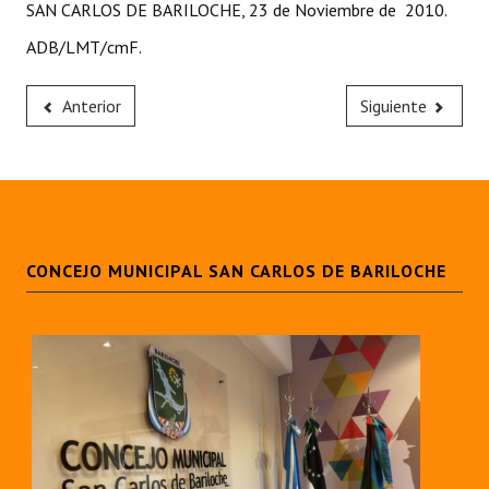
SAN CARLOS DE BARILOCHE, 23 de Noviembre de 2010.
ADB/LMT/cmF.
Anterior
Siguiente
CONCEJO MUNICIPAL SAN CARLOS DE BARILOCHE