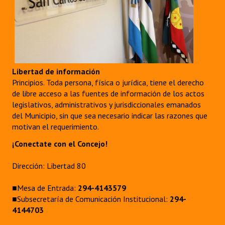
Libertad de información
Principios. Toda persona, física o jurídica, tiene el derecho
de libre acceso a las fuentes de información de los actos
legislativos, administrativos y jurisdiccionales emanados
del Municipio, sin que sea necesario indicar las razones que
motivan el requerimiento.
¡Conectate con el Concejo!
Dirección: Libertad 80
■Mesa de Entrada:
294-4143579
■Subsecretaría de Comunicación Institucional:
294-
4144703