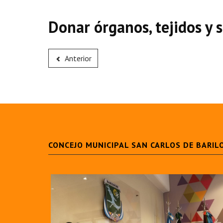
Donar órganos, tejidos y 
Anterior
CONCEJO MUNICIPAL SAN CARLOS DE BARIL