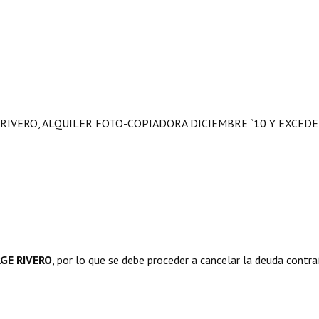
RIVERO, ALQUILER FOTO-COPIADORA DICIEMBRE `10 Y EXCED
RGE RIVERO
, por lo que se debe proceder a cancelar la deuda contra