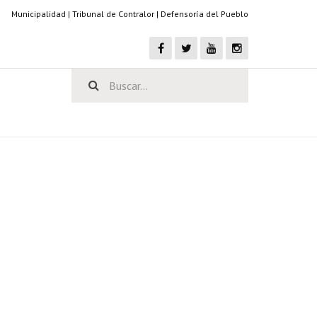
Municipalidad
|
Tribunal de Contralor
|
Defensoría del Pueblo