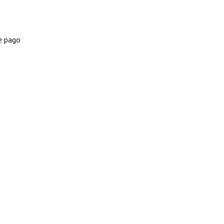
e pago