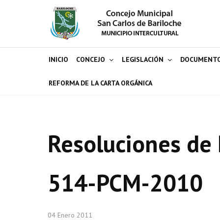
INICIO
CONCEJO
LEGISLACIÓN
DOCUMENT
REFORMA DE LA CARTA ORGÁNICA
Resoluciones de 
514-PCM-2010
04 Enero 2011