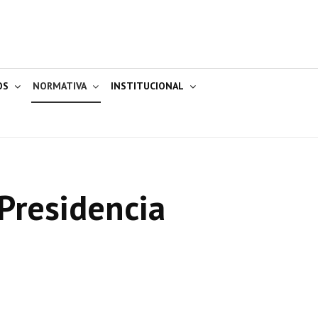
OS
NORMATIVA
INSTITUCIONAL
Presidencia