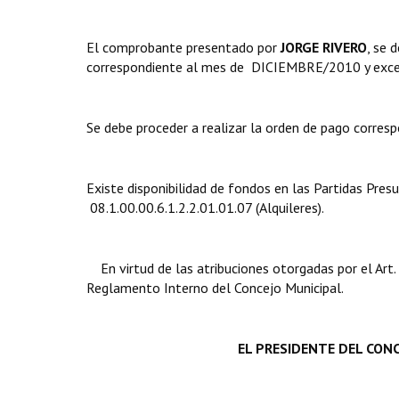
El comprobante presentado por
JORGE RIVERO
, se 
correspondiente al mes de DICIEMBRE/2010 y exce
Se debe proceder a realizar la orden de pago corresp
Existe disponibilidad de fondos en las Partidas Presu
08.1.00.00.6.1.2.2.01.01.07 (Alquileres).
En virtud de las atribuciones otorgadas por el Art
Reglamento Interno del Concejo Municipal.
EL PRESIDENTE DEL CONC