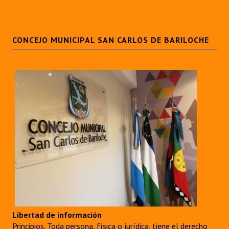
CONCEJO MUNICIPAL SAN CARLOS DE BARILOCHE
Libertad de información
Principios. Toda persona, física o jurídica, tiene el derecho