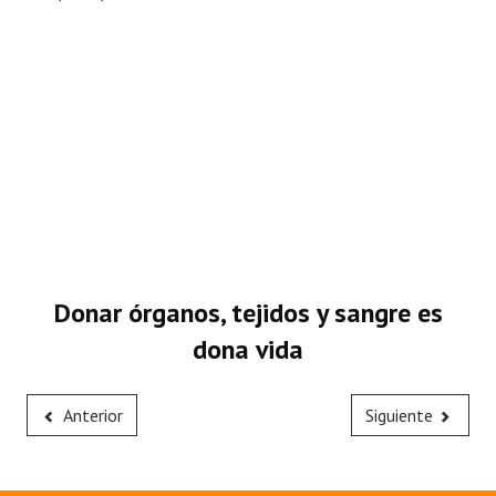
Donar órganos, tejidos y sangre es
dona vida
Anterior
Siguiente