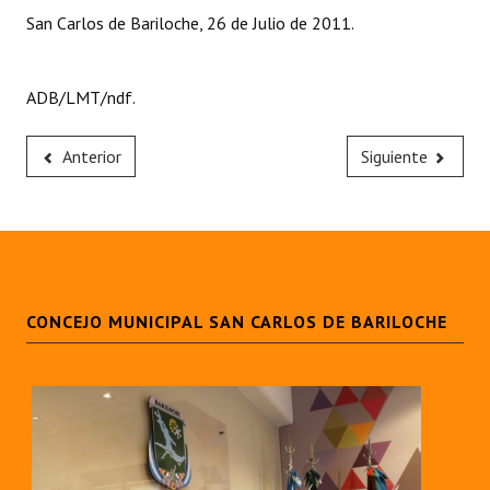
San Carlos de Bariloche, 26 de Julio de 2011.
ADB/LMT/ndf.
Anterior
Siguiente
CONCEJO MUNICIPAL SAN CARLOS DE BARILOCHE