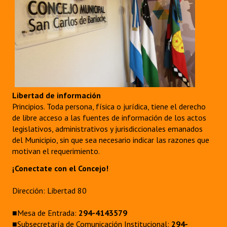
Libertad de información
Principios. Toda persona, física o jurídica, tiene el derecho
de libre acceso a las fuentes de información de los actos
legislativos, administrativos y jurisdiccionales emanados
del Municipio, sin que sea necesario indicar las razones que
motivan el requerimiento.
¡Conectate con el Concejo!
Dirección: Libertad 80
■Mesa de Entrada:
294-4143579
■Subsecretaría de Comunicación Institucional:
294-