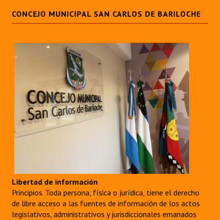
CONCEJO MUNICIPAL SAN CARLOS DE BARILOCHE
Libertad de información
Principios. Toda persona, física o jurídica, tiene el derecho
de libre acceso a las fuentes de información de los actos
legislativos, administrativos y jurisdiccionales emanados