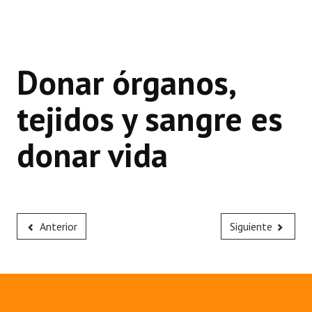
Donar órganos,
tejidos y sangre es
donar vida
Anterior
Siguiente