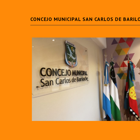
CONCEJO MUNICIPAL SAN CARLOS DE BARIL