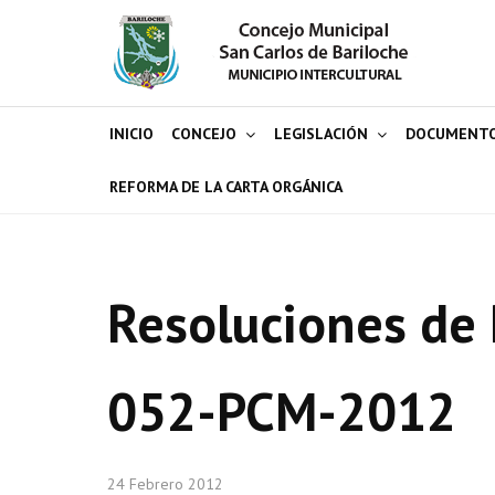
INICIO
CONCEJO
LEGISLACIÓN
DOCUMENT
REFORMA DE LA CARTA ORGÁNICA
Resoluciones de 
052-PCM-2012
24 Febrero 2012