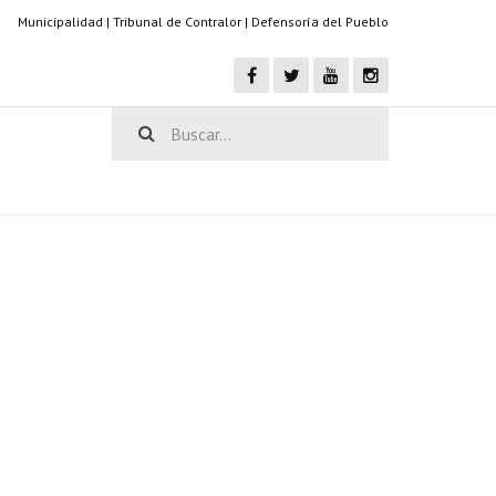
Municipalidad
|
Tribunal de Contralor
|
Defensoría del Pueblo