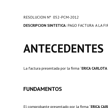
RESOLUCION Nº 052-PCM-2012
DESCRIPCION SINTETICA:
PAGO FACTURA A LA FI
ANTECEDENTES
La factura presentada por la firma “
ERICA CARLOT
FUNDAMENTOS
El comprobante presentado por la firma “
ERICA CA