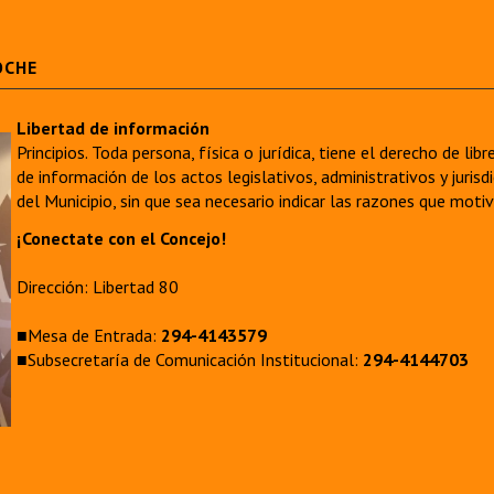
OCHE
Libertad de información
Principios. Toda persona, física o jurídica, tiene el derecho de lib
de información de los actos legislativos, administrativos y juri
del Municipio, sin que sea necesario indicar las razones que moti
¡Conectate con el Concejo!
Dirección: Libertad 80
■Mesa de Entrada:
294-4143579
■Subsecretaría de Comunicación Institucional:
294-4144703