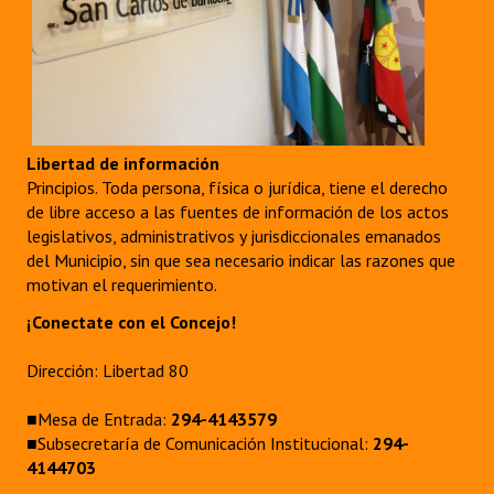
Libertad de información
Principios. Toda persona, física o jurídica, tiene el derecho
de libre acceso a las fuentes de información de los actos
legislativos, administrativos y jurisdiccionales emanados
del Municipio, sin que sea necesario indicar las razones que
motivan el requerimiento.
¡Conectate con el Concejo!
Dirección: Libertad 80
■Mesa de Entrada:
294-4143579
■Subsecretaría de Comunicación Institucional:
294-
4144703