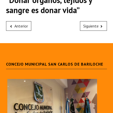
“Donar órganos, tejidos y
sangre es donar vida”
Anterior
Siguiente
CONCEJO MUNICIPAL SAN CARLOS DE BARILOCHE