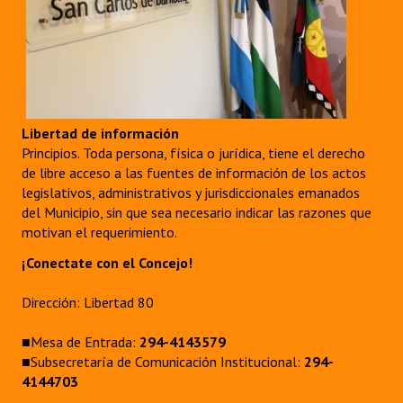
Libertad de información
Principios. Toda persona, física o jurídica, tiene el derecho
de libre acceso a las fuentes de información de los actos
legislativos, administrativos y jurisdiccionales emanados
del Municipio, sin que sea necesario indicar las razones que
motivan el requerimiento.
¡Conectate con el Concejo!
Dirección: Libertad 80
■Mesa de Entrada:
294-4143579
■Subsecretaría de Comunicación Institucional:
294-
4144703