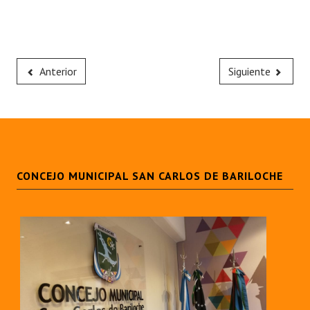
Anterior
Siguiente
CONCEJO MUNICIPAL SAN CARLOS DE BARILOCHE