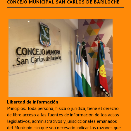
CONCEJO MUNICIPAL SAN CARLOS DE BARILOCHE
Libertad de información
Principios. Toda persona, física o jurídica, tiene el derecho
de libre acceso a las fuentes de información de los actos
legislativos, administrativos y jurisdiccionales emanados
del Municipio, sin que sea necesario indicar las razones que