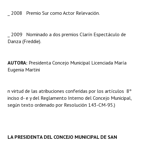
_ 2008 Premio Sur como Actor Relevación.
_ 2009 Nominado a dos premios Clarín Espectáculo de
Danza (Freddie).
AUTORA:
Presidenta Concejo Municipal Licenciada María
Eugenia Martini
n virtud de las atribuciones conferidas por los artículos 8º
inciso d- e y del Reglamento Interno del Concejo Municipal,
según texto ordenado por Resolución 143-CM-95.)
LA PRESIDENTA DEL
CONCEJO MUNICIPAL DE SAN