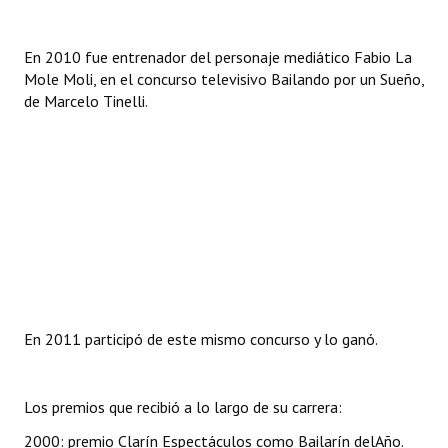
En 2010 fue entrenador del personaje mediático Fabio La
Mole Moli, en el concurso televisivo Bailando por un Sueño,
de Marcelo Tinelli.
En 2011 participó de este mismo concurso y lo ganó.
Los premios que recibió a lo largo de su carrera:
2000: premio Clarín Espectáculos como Bailarín delAño.