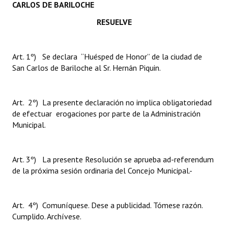
CARLOS DE BARILOCHE
RESUELVE
Art. 1º) Se declara “Huésped de Honor” de la ciudad de
San Carlos de Bariloche al Sr. Hernán Piquin.
Art. 2º) La presente declaración no implica obligatoriedad
de efectuar erogaciones por parte de la Administración
Municipal.
Art. 3º) La presente Resolución se aprueba ad-referendum
de la próxima sesión ordinaria del Concejo Municipal.-
Art. 4º) Comuníquese. Dese a publicidad. Tómese razón.
Cumplido. Archívese.