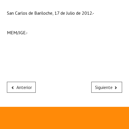
San Carlos de Bariloche, 17 de Julio de 2012.-
MEM/JGE.-
Anterior
Siguiente