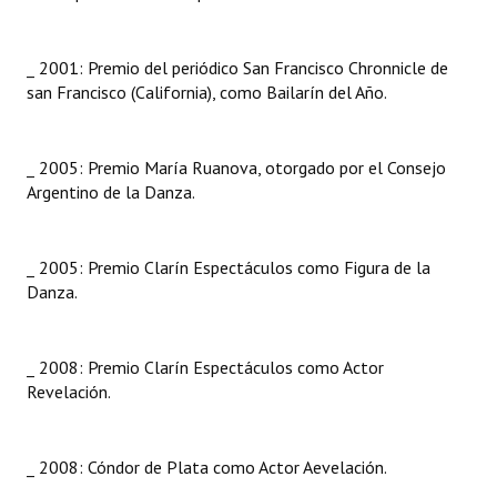
_ 2001: Premio del periódico San Francisco Chronnicle de
san Francisco (California), como Bailarín del Año.
_ 2005: Premio María Ruanova, otorgado por el Consejo
Argentino de la Danza.
_ 2005: Premio Clarín Espectáculos como Figura de la
Danza.
_ 2008: Premio Clarín Espectáculos como Actor
Revelación.
_ 2008: Cóndor de Plata como Actor Aevelación.