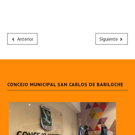
Anterior
Siguiente
CONCEJO MUNICIPAL SAN CARLOS DE BARILOCHE