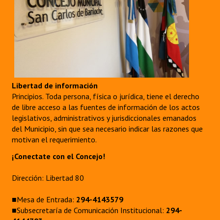
Libertad de información
Principios. Toda persona, física o jurídica, tiene el derecho
de libre acceso a las fuentes de información de los actos
legislativos, administrativos y jurisdiccionales emanados
del Municipio, sin que sea necesario indicar las razones que
motivan el requerimiento.
¡Conectate con el Concejo!
Dirección: Libertad 80
■Mesa de Entrada:
294-4143579
■Subsecretaría de Comunicación Institucional:
294-