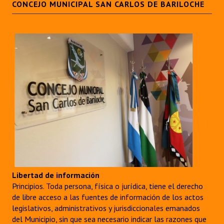
CONCEJO MUNICIPAL SAN CARLOS DE BARILOCHE
Libertad de información
Principios. Toda persona, física o jurídica, tiene el derecho
de libre acceso a las fuentes de información de los actos
legislativos, administrativos y jurisdiccionales emanados
del Municipio, sin que sea necesario indicar las razones que