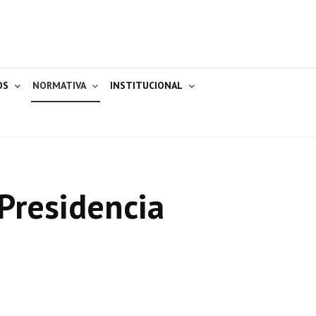
OS
NORMATIVA
INSTITUCIONAL
Presidencia