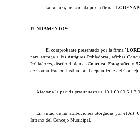
La factura, presentada por la firma “
LORENA 
FUNDAMENTOS:
“
El comprobante presentado por la firma
LORE
para entrega a los Antiguos Pobladores, afiches Concu
Pobladores, diseño diplomas Concurso Fotográfico y 57 
de Comunicación Institucional dependiente del Concejo
Afectar a la partida presupuestaria 10.1.00.00.6.1.3
En virtud de las atribuciones otorgadas por el Art
Interno del Concejo Municipal.