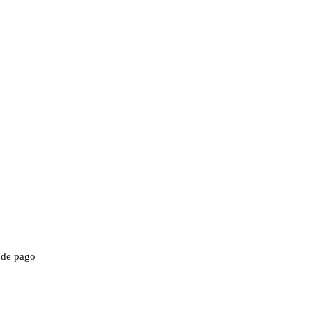
 de pago