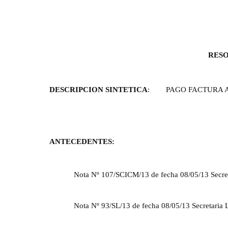
RESO
DESCRIPCION SINTETICA
:
PAGO FACTURA 
ANTECEDENTES:
Nota Nº 107/SCICM/13 de fecha 08/05/13 Secret
Nota Nº 93/SL/13 de fecha 08/05/13 Secretaria L