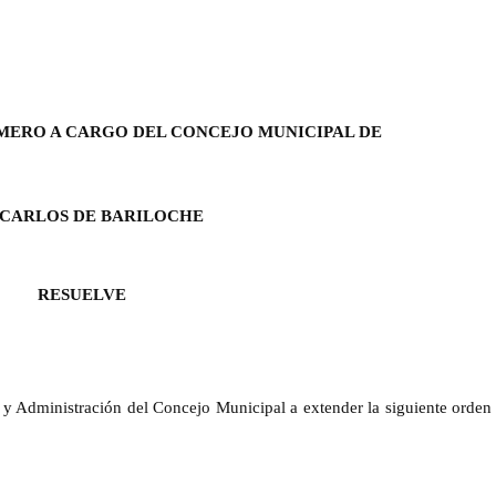
IMERO A CARGO DEL CONCEJO MUNICIPAL DE
 CARLOS DE BARILOCHE
RESUELVE
y Administración del Concejo Municipal a extender la siguiente orden