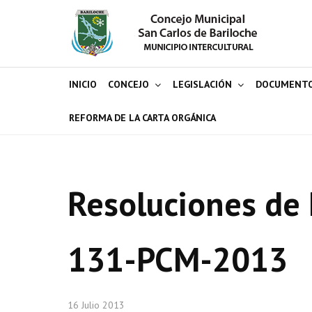
INICIO
CONCEJO
LEGISLACIÓN
DOCUMENT
REFORMA DE LA CARTA ORGÁNICA
Resoluciones de 
131-PCM-2013
16 Julio 2013