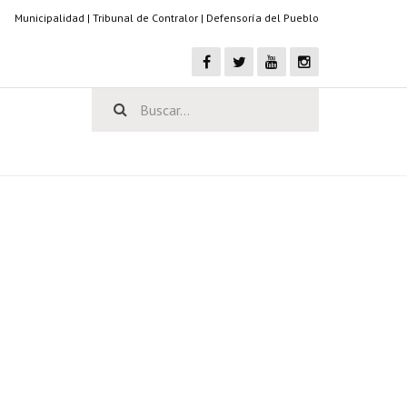
Municipalidad
|
Tribunal de Contralor
|
Defensoría del Pueblo