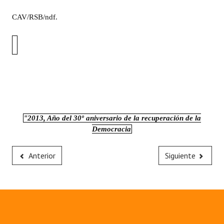
CAV
/RSB/ndf.
"2013, Año del 30º aniversario de la recuperación de la
Democracia
Anterior
Siguiente