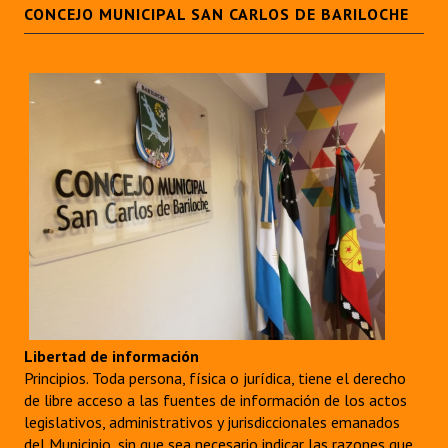
CONCEJO MUNICIPAL SAN CARLOS DE BARILOCHE
Libertad de información
Principios. Toda persona, física o jurídica, tiene el derecho
de libre acceso a las fuentes de información de los actos
legislativos, administrativos y jurisdiccionales emanados
del Municipio, sin que sea necesario indicar las razones que