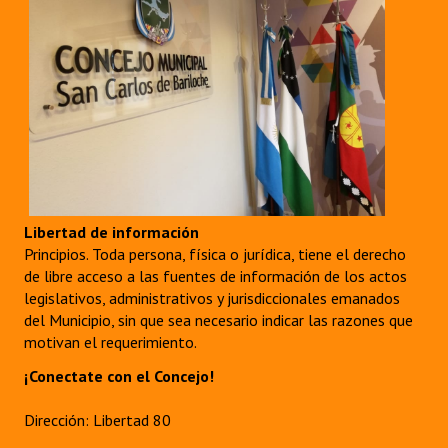
Libertad de información
Principios. Toda persona, física o jurídica, tiene el derecho
de libre acceso a las fuentes de información de los actos
legislativos, administrativos y jurisdiccionales emanados
del Municipio, sin que sea necesario indicar las razones que
motivan el requerimiento.
¡Conectate con el Concejo!
Dirección: Libertad 80