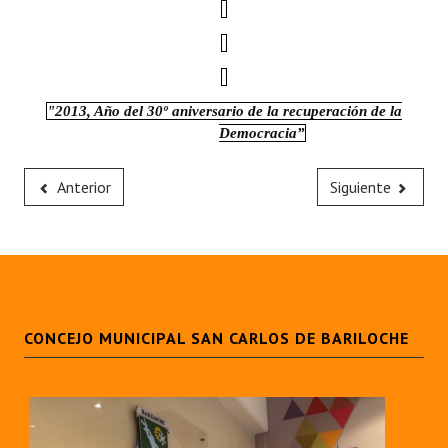
"2013, Año del 30º aniversario de la recuperación de la
Democracia”
Anterior
Siguiente
CONCEJO MUNICIPAL SAN CARLOS DE BARILOCHE