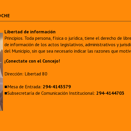
OCHE
Libertad de información
Principios. Toda persona, física o jurídica, tiene el derecho de lib
de información de los actos legislativos, administrativos y juri
del Municipio, sin que sea necesario indicar las razones que moti
¡Conectate con el Concejo!
Dirección: Libertad 80
■Mesa de Entrada:
294-4143579
■Subsecretaría de Comunicación Institucional:
294-4144703