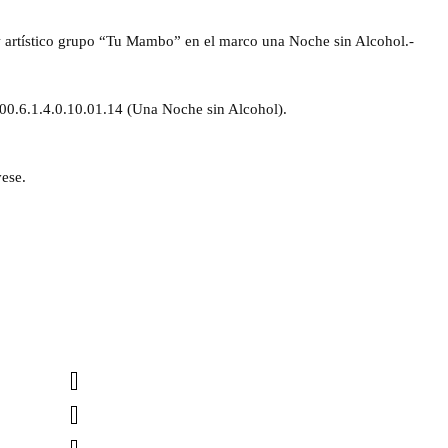
 artístico grupo “Tu Mambo” en el marco una Noche sin Alcohol.-
0.00.6.1.4.0.10.01.14 (Una Noche sin Alcohol).
ese.