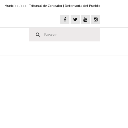
Municipalidad
|
Tribunal de Contralor
|
Defensoría del Pueblo