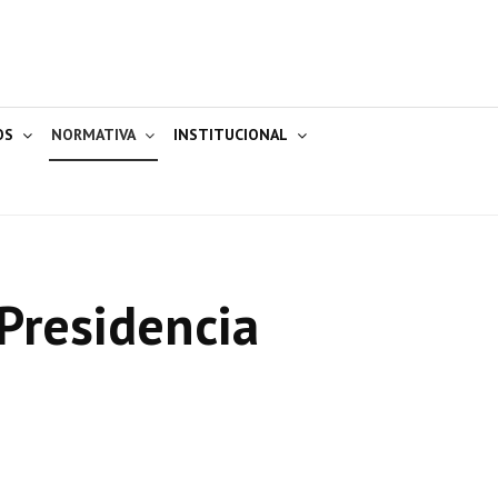
OS
NORMATIVA
INSTITUCIONAL
Presidencia