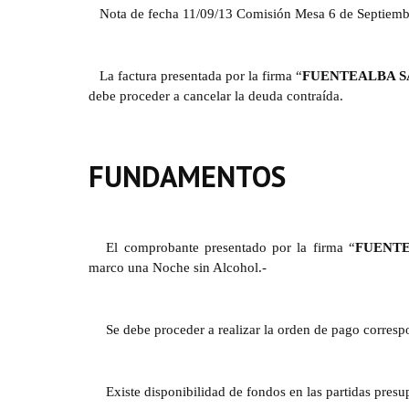
Nota de fecha 11/09/13 Comisión Mesa 6 de Septiemb
La factura presentada por la firma “
FUENTEALBA S
debe proceder a cancelar la deuda contraída.
FUNDAMENTOS
El comprobante presentado por la firma “
FUENTE
marco una Noche sin Alcohol.-
Se debe proceder a realizar la orden de pago corresp
Existe disponibilidad de fondos en las partidas pres