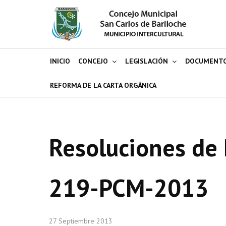
INICIO
CONCEJO
LEGISLACIÓN
DOCUMENT
REFORMA DE LA CARTA ORGÁNICA
Resoluciones de 
219-PCM-2013
27 Septiembre 2013