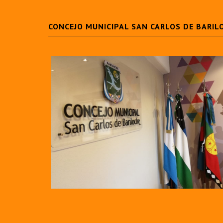
CONCEJO MUNICIPAL SAN CARLOS DE BARIL