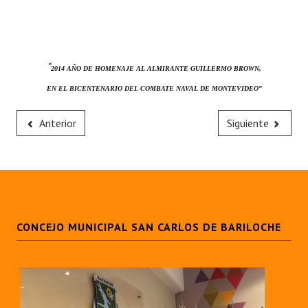
“
2014 AÑO DE HOMENAJE AL ALMIRANTE GUILLERMO BROWN,
EN EL BICENTENARIO DEL COMBATE NAVAL DE MONTEVIDEO”
Anterior
Siguiente
CONCEJO MUNICIPAL SAN CARLOS DE BARILOCHE