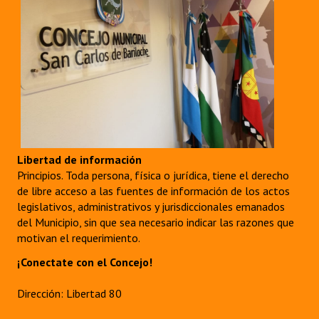
Libertad de información
Principios. Toda persona, física o jurídica, tiene el derecho
de libre acceso a las fuentes de información de los actos
legislativos, administrativos y jurisdiccionales emanados
del Municipio, sin que sea necesario indicar las razones que
motivan el requerimiento.
¡Conectate con el Concejo!
Dirección: Libertad 80