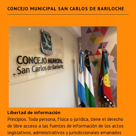
CONCEJO MUNICIPAL SAN CARLOS DE BARILOCHE
Libertad de información
Principios. Toda persona, física o jurídica, tiene el derecho
de libre acceso a las fuentes de información de los actos
legislativos, administrativos y jurisdiccionales emanados