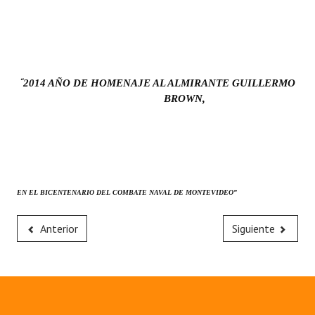
“
2014 AÑO DE HOMENAJE AL ALMIRANTE GUILLERMO
BROWN,
EN EL BICENTENARIO DEL COMBATE NAVAL DE MONTEVIDEO”
Anterior
Siguiente