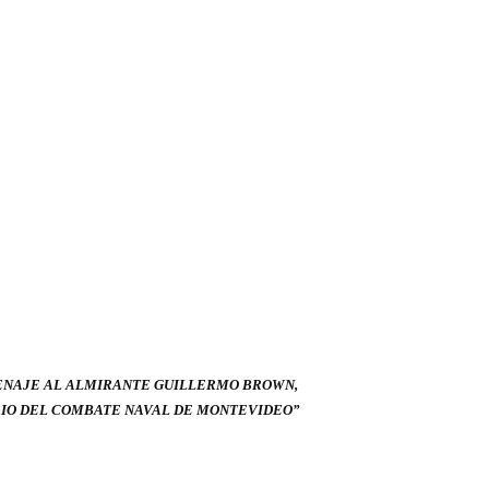
ENAJE AL ALMIRANTE GUILLERMO BROWN,
RIO DEL COMBATE NAVAL DE MONTEVIDEO”