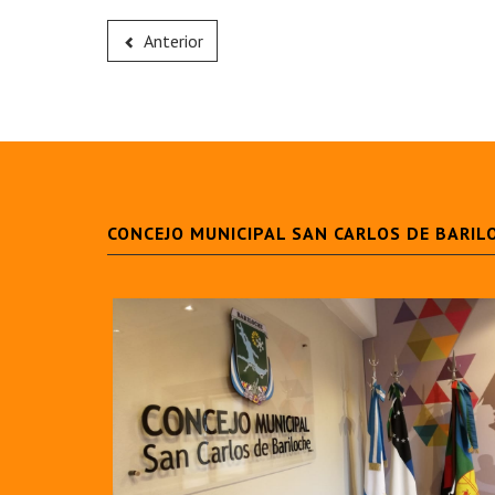
Anterior
CONCEJO MUNICIPAL SAN CARLOS DE BARIL