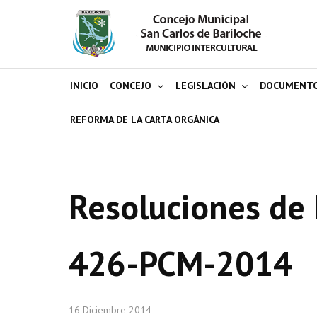
INICIO
CONCEJO
LEGISLACIÓN
DOCUMENT
REFORMA DE LA CARTA ORGÁNICA
Resoluciones de 
426-PCM-2014
16 Diciembre 2014