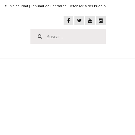
Municipalidad
|
Tribunal de Contralor
|
Defensoría del Pueblo