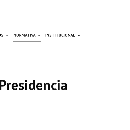
OS
NORMATIVA
INSTITUCIONAL
Presidencia