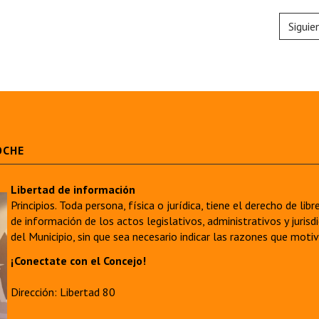
Siguie
OCHE
Libertad de información
Principios. Toda persona, física o jurídica, tiene el derecho de lib
de información de los actos legislativos, administrativos y juri
del Municipio, sin que sea necesario indicar las razones que moti
¡Conectate con el Concejo!
Dirección: Libertad 80