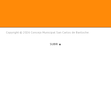
Copyright © 2026 Concejo Municipal San Carlos de Bariloche.
SUBIR ▲