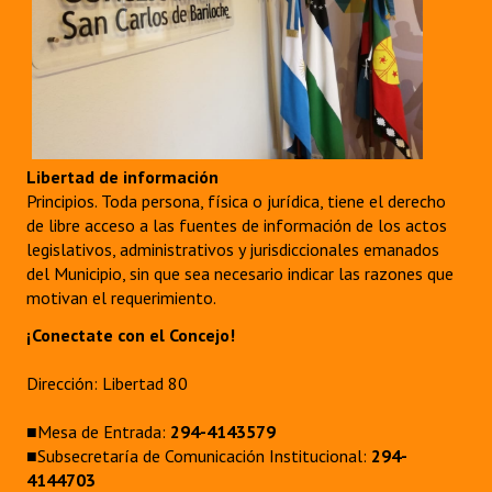
Libertad de información
Principios. Toda persona, física o jurídica, tiene el derecho
de libre acceso a las fuentes de información de los actos
legislativos, administrativos y jurisdiccionales emanados
del Municipio, sin que sea necesario indicar las razones que
motivan el requerimiento.
¡Conectate con el Concejo!
Dirección: Libertad 80
■Mesa de Entrada:
294-4143579
■Subsecretaría de Comunicación Institucional:
294-
4144703