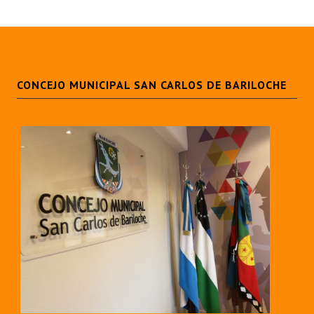
CONCEJO MUNICIPAL SAN CARLOS DE BARILOCHE